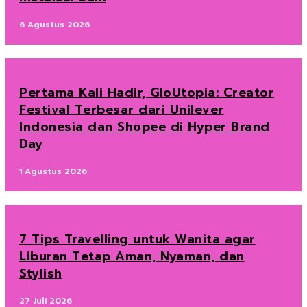
6 Agustus 2026
Pertama Kali Hadir, GloUtopia: Creator
Festival Terbesar dari Unilever
Indonesia dan Shopee di Hyper Brand
Day
1 Agustus 2026
7 Tips Travelling untuk Wanita agar
Liburan Tetap Aman, Nyaman, dan
Stylish
27 Juli 2026