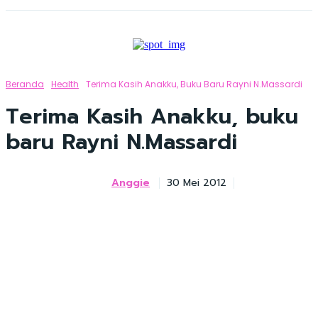
Beranda
Health
Terima Kasih Anakku, Buku Baru Rayni N.Massardi
Terima Kasih Anakku, buku
baru Rayni N.Massardi
Anggie
30 Mei 2012