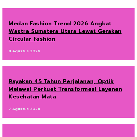
Medan Fashion Trend 2026 Angkat
Wastra Sumatera Utara Lewat Gerakan
Circular Fashion
8 Agustus 2026
Rayakan 45 Tahun Perjalanan, Optik
Melawai Perkuat Transformasi Layanan
Kesehatan Mata
7 Agustus 2026