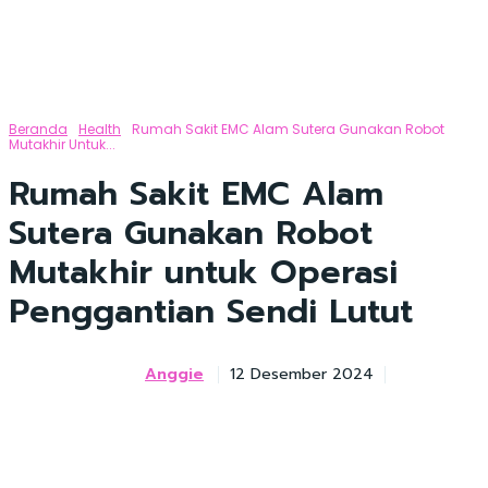
Beranda
Health
Rumah Sakit EMC Alam Sutera Gunakan Robot
Mutakhir Untuk...
Rumah Sakit EMC Alam
Sutera Gunakan Robot
Mutakhir untuk Operasi
Penggantian Sendi Lutut
Anggie
12 Desember 2024