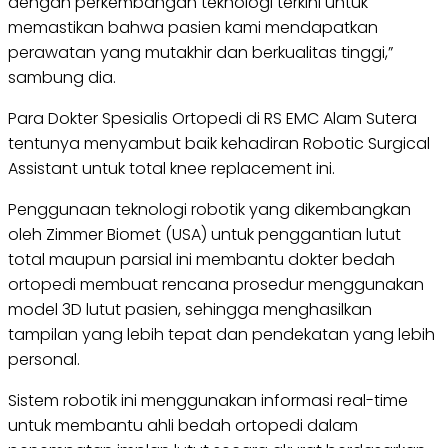
dengan perkembangan teknologi terkini untuk
memastikan bahwa pasien kami mendapatkan
perawatan yang mutakhir dan berkualitas tinggi,”
sambung dia.
Para Dokter Spesialis Ortopedi di RS EMC Alam Sutera
tentunya menyambut baik kehadiran Robotic Surgical
Assistant untuk total knee replacement ini.
Penggunaan teknologi robotik yang dikembangkan
oleh Zimmer Biomet (USA) untuk penggantian lutut
total maupun parsial ini membantu dokter bedah
ortopedi membuat rencana prosedur menggunakan
model 3D lutut pasien, sehingga menghasilkan
tampilan yang lebih tepat dan pendekatan yang lebih
personal.
Sistem robotik ini menggunakan informasi real-time
untuk membantu ahli bedah ortopedi dalam