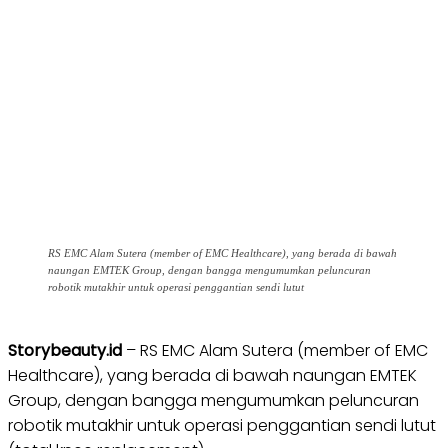
RS EMC Alam Sutera (member of EMC Healthcare), yang berada di bawah
naungan EMTEK Group, dengan bangga mengumumkan peluncuran
robotik mutakhir untuk operasi penggantian sendi lutut
Storybeauty.id
– RS EMC Alam Sutera (member of EMC
Healthcare), yang berada di bawah naungan EMTEK
Group, dengan bangga mengumumkan peluncuran
robotik mutakhir untuk operasi penggantian sendi lutut