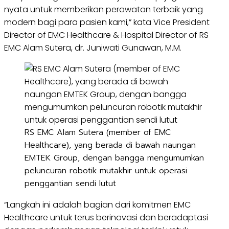
nyata untuk memberikan perawatan terbaik yang
modern bagi para pasien kami,” kata Vice President
Director of EMC Healthcare & Hospital Director of RS
EMC Alam Sutera, dr. Juniwati Gunawan, M.M.
RS EMC Alam Sutera (member of EMC
Healthcare), yang berada di bawah naungan
EMTEK Group, dengan bangga mengumumkan
peluncuran robotik mutakhir untuk operasi
penggantian sendi lutut
“Langkah ini adalah bagian dari komitmen EMC
Healthcare untuk terus berinovasi dan beradaptasi