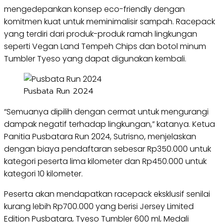
mengedepankan konsep eco-friendly dengan
komitmen kuat untuk meminimalisir sampah. Racepack
yang terdiri dari produk-produk ramah lingkungan
seperti Vegan Land Tempeh Chips dan botol minum
Tumbler Tyeso yang dapat digunakan kembali.
Pusbata Run 2024
“Semuanya dipilih dengan cermat untuk mengurangi
dampak negatif terhadap lingkungan,” katanya. Ketua
Panitia Pusbatara Run 2024, Sutrisno, menjelaskan
dengan biaya pendaftaran sebesar Rp350.000 untuk
kategori peserta lima kilometer dan Rp450.000 untuk
kategori 10 kilometer.
Peserta akan mendapatkan racepack eksklusif senilai
kurang lebih Rp700.000 yang berisi Jersey Limited
Edition Pusbatara, Tyeso Tumbler 600 ml, Medali