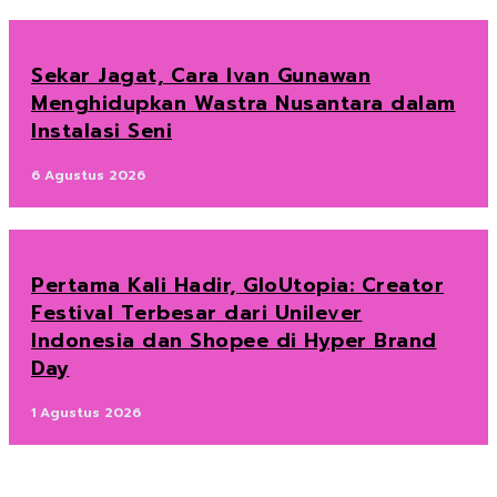
Sekar Jagat, Cara Ivan Gunawan
Menghidupkan Wastra Nusantara dalam
Instalasi Seni
6 Agustus 2026
Pertama Kali Hadir, GloUtopia: Creator
Festival Terbesar dari Unilever
Indonesia dan Shopee di Hyper Brand
Day
1 Agustus 2026