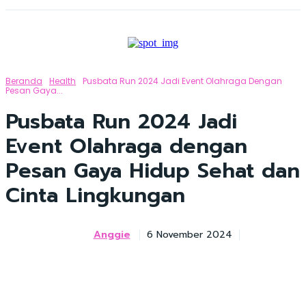
Beranda
Health
Pusbata Run 2024 Jadi Event Olahraga Dengan
Pesan Gaya...
Pusbata Run 2024 Jadi
Event Olahraga dengan
Pesan Gaya Hidup Sehat dan
Cinta Lingkungan
Anggie
6 November 2024