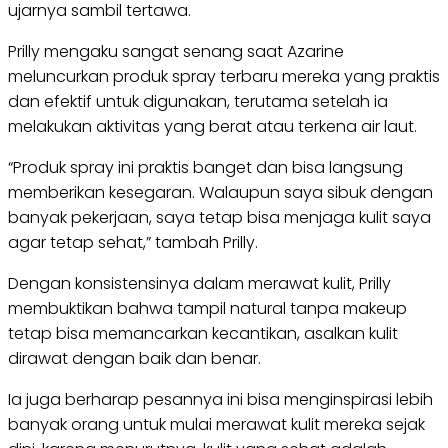
ujarnya sambil tertawa.
Prilly mengaku sangat senang saat Azarine
meluncurkan produk spray terbaru mereka yang praktis
dan efektif untuk digunakan, terutama setelah ia
melakukan aktivitas yang berat atau terkena air laut.
“Produk spray ini praktis banget dan bisa langsung
memberikan kesegaran. Walaupun saya sibuk dengan
banyak pekerjaan, saya tetap bisa menjaga kulit saya
agar tetap sehat,” tambah Prilly.
Dengan konsistensinya dalam merawat kulit, Prilly
membuktikan bahwa tampil natural tanpa makeup
tetap bisa memancarkan kecantikan, asalkan kulit
dirawat dengan baik dan benar.
Ia juga berharap pesannya ini bisa menginspirasi lebih
banyak orang untuk mulai merawat kulit mereka sejak