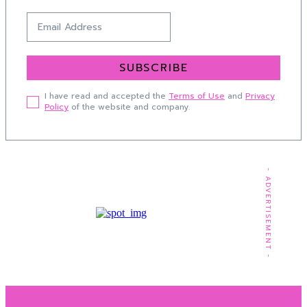
SUBSCRIBE
I have read and accepted the
Terms of Use
and
Privacy
Policy
of the website and company.
- ADVERTISEMENT -