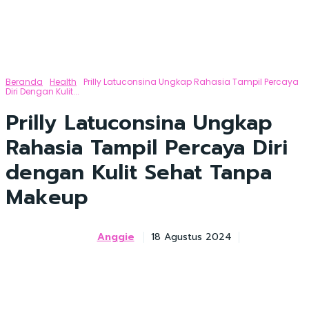
Beranda
Health
Prilly Latuconsina Ungkap Rahasia Tampil Percaya
Diri Dengan Kulit...
Prilly Latuconsina Ungkap
Rahasia Tampil Percaya Diri
dengan Kulit Sehat Tanpa
Makeup
Anggie
18 Agustus 2024