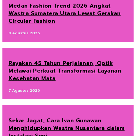
Medan Fashion Trend 2026 Angkat
Wastra Sumatera Utara Lewat Gerakan
Circular Fashion
8 Agustus 2026
Rayakan 45 Tahun Perjalanan, Optik
Melawai Perkuat Transformasi Layanan
Kesehatan Mata
7 Agustus 2026
Sekar Jagat, Cara Ivan Gunawan
Menghidupkan Wastra Nusantara dalam
Instalasi Seni