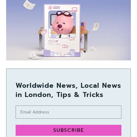
Worldwide News, Local News
in London, Tips & Tricks
SUBSCRIBE