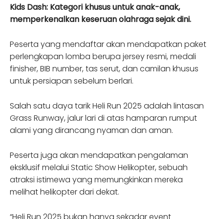
Kids Dash: Kategori khusus untuk anak-anak,
memperkenalkan keseruan olahraga sejak dini.
Peserta yang mendaftar akan mendapatkan paket
perlengkapan lomba berupa jersey resmi, medali
finisher, BIB number, tas serut, dan camilan khusus
untuk persiapan sebelum berlari.
Salah satu daya tarik Heli Run 2025 adalah lintasan
Grass Runway, jalur lari di atas hamparan rumput
alami yang dirancang nyaman dan aman.
Peserta juga akan mendapatkan pengalaman
eksklusif melalui Static Show Helikopter, sebuah
atraksi istimewa yang memungkinkan mereka
melihat helikopter dari dekat.
“Heli Run 2025 bukan hanya sekadar event