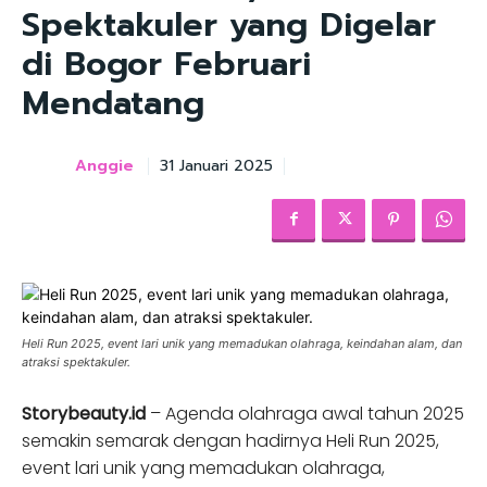
Spektakuler yang Digelar
di Bogor Februari
Mendatang
Anggie
31 Januari 2025
Heli Run 2025, event lari unik yang memadukan olahraga, keindahan alam, dan
atraksi spektakuler.
Storybeauty.id
– Agenda olahraga awal tahun 2025
semakin semarak dengan hadirnya Heli Run 2025,
event lari unik yang memadukan olahraga,