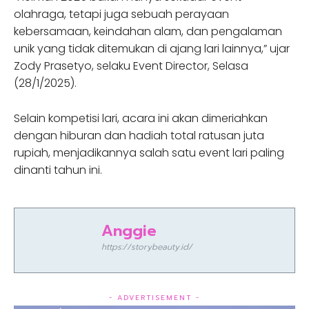
olahraga, tetapi juga sebuah perayaan
kebersamaan, keindahan alam, dan pengalaman
unik yang tidak ditemukan di ajang lari lainnya,” ujar
Zody Prasetyo, selaku Event Director, Selasa
(28/1/2025).
Selain kompetisi lari, acara ini akan dimeriahkan
dengan hiburan dan hadiah total ratusan juta
rupiah, menjadikannya salah satu event lari paling
dinanti tahun ini.
Anggie
https://storybeauty.id/
- ADVERTISEMENT -