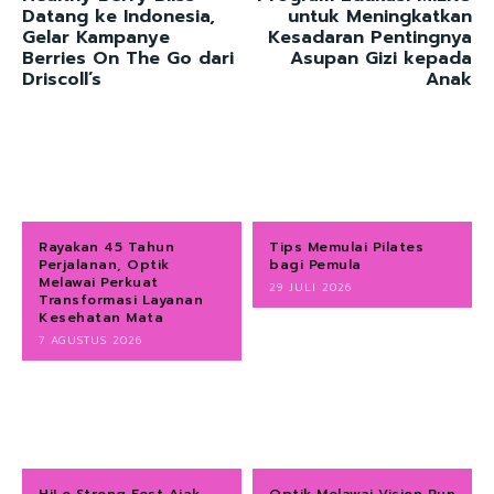
Datang ke Indonesia,
untuk Meningkatkan
Gelar Kampanye
Kesadaran Pentingnya
Berries On The Go dari
Asupan Gizi kepada
Driscoll’s
Anak
Rayakan 45 Tahun
Tips Memulai Pilates
Perjalanan, Optik
bagi Pemula
Melawai Perkuat
29 JULI 2026
Transformasi Layanan
Kesehatan Mata
7 AGUSTUS 2026
HiLo Strong Fest Ajak
Optik Melawai Vision Run