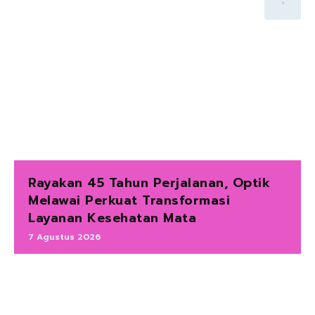
Rayakan 45 Tahun Perjalanan, Optik
Melawai Perkuat Transformasi
Layanan Kesehatan Mata
7 Agustus 2026