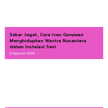
Sekar Jagat, Cara Ivan Gunawan
Menghidupkan Wastra Nusantara
dalam Instalasi Seni
6 Agustus 2026