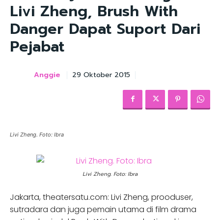
Livi Zheng, Brush With
Danger Dapat Suport Dari
Pejabat
Anggie
29 Oktober 2015
Livi Zheng. Foto: Ibra
Livi Zheng. Foto: Ibra
Jakarta, theatersatu.com: Livi Zheng, prooduser,
sutradara dan juga pemain utama di film drama