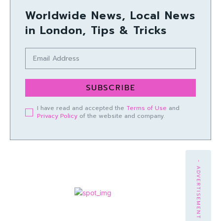
Worldwide News, Local News
in London, Tips & Tricks
SUBSCRIBE
I have read and accepted the
Terms of Use
and
Privacy Policy
of the website and company.
- ADVERTISEMENT -