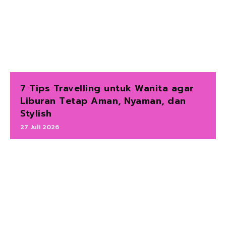
7 Tips Travelling untuk Wanita agar
Liburan Tetap Aman, Nyaman, dan
Stylish
27 Juli 2026