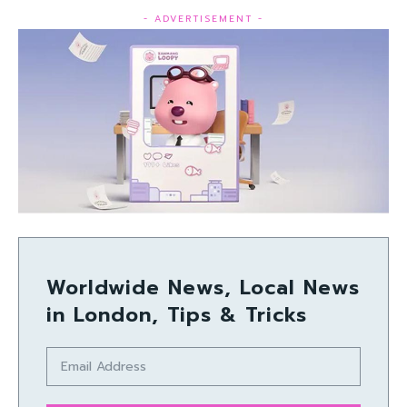
- ADVERTISEMENT -
Worldwide News, Local News
in London, Tips & Tricks