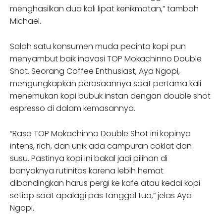
menghasilkan dua kali lipat kenikmatan,” tambah
Michael.
Salah satu konsumen muda pecinta kopi pun
menyambut baik inovasi TOP Mokachinno Double
Shot. Seorang Coffee Enthusiast, Aya Ngopi,
mengungkapkan perasaannya saat pertama kali
menemukan kopi bubuk instan dengan double shot
espresso di dalam kemasannya.
“Rasa TOP Mokachinno Double Shot ini kopinya
intens, rich, dan unik ada campuran coklat dan
susu. Pastinya kopi ini bakal jadi pilihan di
banyaknya rutinitas karena lebih hemat
dibandingkan harus pergi ke kafe atau kedai kopi
setiap saat apalagi pas tanggal tua,” jelas Aya
Ngopi.