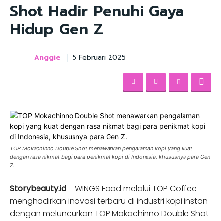
Shot Hadir Penuhi Gaya
Hidup Gen Z
Anggie
5 Februari 2025
TOP Mokachinno Double Shot menawarkan pengalaman kopi yang kuat
dengan rasa nikmat bagi para penikmat kopi di Indonesia, khususnya para Gen
Z.
Storybeauty.id
– WINGS Food melalui TOP Coffee
menghadirkan inovasi terbaru di industri kopi instan
dengan meluncurkan TOP Mokachinno Double Shot