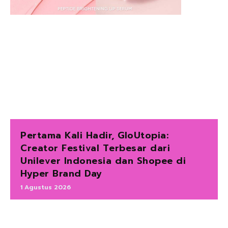
Pertama Kali Hadir, GloUtopia:
Creator Festival Terbesar dari
Unilever Indonesia dan Shopee di
Hyper Brand Day
1 Agustus 2026