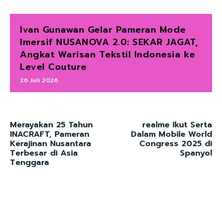
Ivan Gunawan Gelar Pameran Mode
Imersif NUSANOVA 2.0: SEKAR JAGAT,
Angkat Warisan Tekstil Indonesia ke
Level Couture
26 Juli 2026
Merayakan 25 Tahun
realme Ikut Serta
INACRAFT, Pameran
Dalam Mobile World
Kerajinan Nusantara
Congress 2025 di
Terbesar di Asia
Spanyol
Tenggara