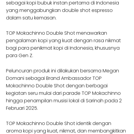
sebagai kopi bubuk instan pertama di Indonesia
yang menggabungkan double shot espresso
dalam satu kemasan.
TOP Mokachinno Double Shot menawarkan
pengalaman kopi yang kuat dengan rasa nikmat
bagi para penikmat kopi di Indonesia, khususnya
para Gen Z.
Peluncuran produk ini dilakukan bersama Megan
Domani sebagai Brand Ambassador TOP
Mokachinno Double Shot dengan berbagai
kegiatan seru mulai dari parade TOP Mokachinno
hingga penampilan musisi lokal di Sarinah pada 2
Februari 2025.
TOP Mokachinno Double Shot identik dengan
aroma kopi yang kuat, nikmat, dan membangkitkan