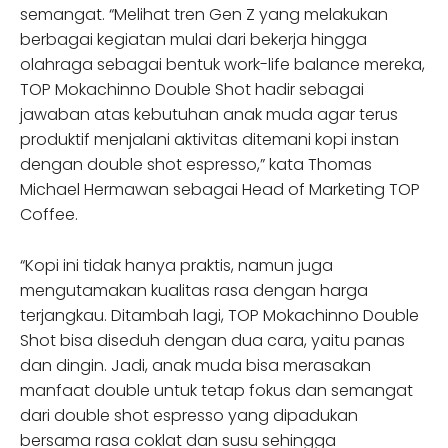
semangat. “Melihat tren Gen Z yang melakukan
berbagai kegiatan mulai dari bekerja hingga
olahraga sebagai bentuk work-life balance mereka,
TOP Mokachinno Double Shot hadir sebagai
jawaban atas kebutuhan anak muda agar terus
produktif menjalani aktivitas ditemani kopi instan
dengan double shot espresso,” kata Thomas
Michael Hermawan sebagai Head of Marketing TOP
Coffee.
“Kopi ini tidak hanya praktis, namun juga
mengutamakan kualitas rasa dengan harga
terjangkau. Ditambah lagi, TOP Mokachinno Double
Shot bisa diseduh dengan dua cara, yaitu panas
dan dingin. Jadi, anak muda bisa merasakan
manfaat double untuk tetap fokus dan semangat
dari double shot espresso yang dipadukan
bersama rasa coklat dan susu sehingga