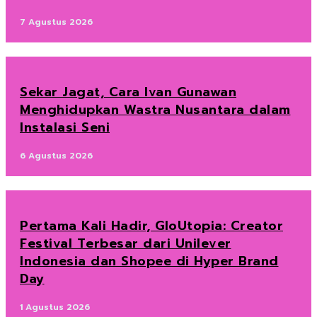
7 Agustus 2026
Sekar Jagat, Cara Ivan Gunawan
Menghidupkan Wastra Nusantara dalam
Instalasi Seni
6 Agustus 2026
Pertama Kali Hadir, GloUtopia: Creator
Festival Terbesar dari Unilever
Indonesia dan Shopee di Hyper Brand
Day
1 Agustus 2026