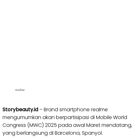
realme
Storybeauty.id
– Brand smartphone realme
mengumumkan akan berpartisipasi di Mobile World
Congress (MWC) 2025 pada awal Maret mendatang,
yang berlangsung di Barcelona, Spanyol.