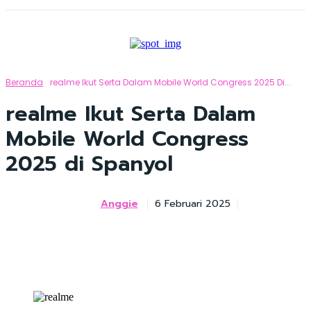
Beranda
Realme Ikut Serta Dalam Mobile World Congress 2025 Di...
realme Ikut Serta Dalam
Mobile World Congress
2025 di Spanyol
Anggie
6 Februari 2025