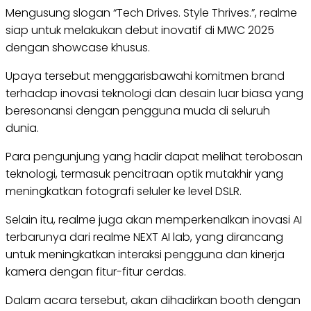
Mengusung slogan “Tech Drives. Style Thrives.”, realme
siap untuk melakukan debut inovatif di MWC 2025
dengan showcase khusus.
Upaya tersebut menggarisbawahi komitmen brand
terhadap inovasi teknologi dan desain luar biasa yang
beresonansi dengan pengguna muda di seluruh
dunia.
Para pengunjung yang hadir dapat melihat terobosan
teknologi, termasuk pencitraan optik mutakhir yang
meningkatkan fotografi seluler ke level DSLR.
Selain itu, realme juga akan memperkenalkan inovasi AI
terbarunya dari realme NEXT AI lab, yang dirancang
untuk meningkatkan interaksi pengguna dan kinerja
kamera dengan fitur-fitur cerdas.
Dalam acara tersebut, akan dihadirkan booth dengan