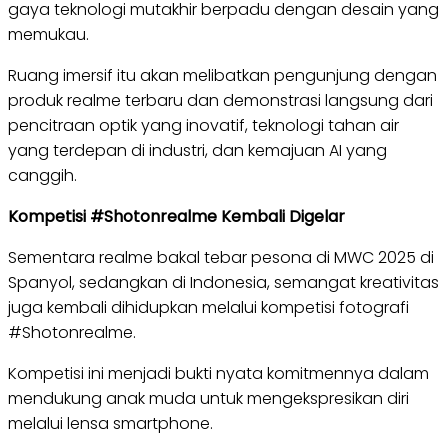
gaya teknologi mutakhir berpadu dengan desain yang
memukau.
Ruang imersif itu akan melibatkan pengunjung dengan
produk realme terbaru dan demonstrasi langsung dari
pencitraan optik yang inovatif, teknologi tahan air
yang terdepan di industri, dan kemajuan AI yang
canggih.
Kompetisi #Shotonrealme Kembali Digelar
Sementara realme bakal tebar pesona di MWC 2025 di
Spanyol, sedangkan di Indonesia, semangat kreativitas
juga kembali dihidupkan melalui kompetisi fotografi
#Shotonrealme.
Kompetisi ini menjadi bukti nyata komitmennya dalam
mendukung anak muda untuk mengekspresikan diri
melalui lensa smartphone.