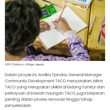
SOS Children’s Village Jakarta
Dalam proyek ini, Andika Tjandra, General Manager
Community Development TACO menyatakan, Mitra
TACO yang merupakan UMKM di bidang furnitur dan
perkayuan di bawah naungan TACO, juga berperan
penting dalam proses renovasi hingga tahap
penyelesaian.