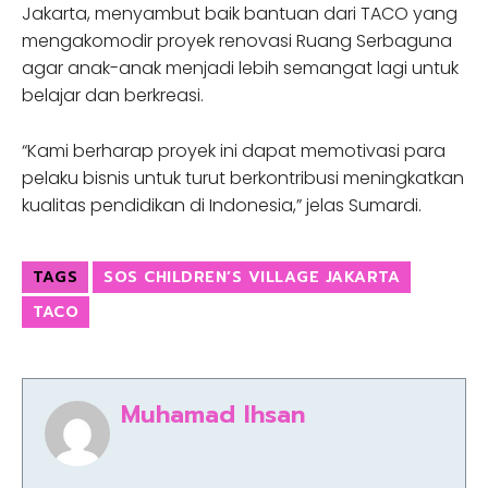
Jakarta, menyambut baik bantuan dari TACO yang
mengakomodir proyek renovasi Ruang Serbaguna
agar anak-anak menjadi lebih semangat lagi untuk
belajar dan berkreasi.
“Kami berharap proyek ini dapat memotivasi para
pelaku bisnis untuk turut berkontribusi meningkatkan
kualitas pendidikan di Indonesia,” jelas Sumardi.
TAGS
SOS CHILDREN’S VILLAGE JAKARTA
TACO
Muhamad Ihsan