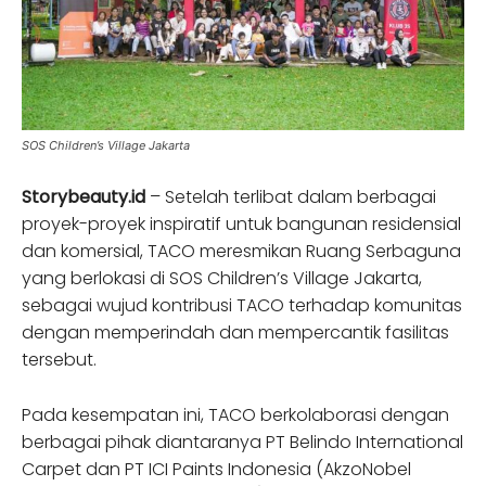
SOS Children’s Village Jakarta
Storybeauty.id
– Setelah terlibat dalam berbagai
proyek-proyek inspiratif untuk bangunan residensial
dan komersial, TACO meresmikan Ruang Serbaguna
yang berlokasi di SOS Children’s Village Jakarta,
sebagai wujud kontribusi TACO terhadap komunitas
dengan memperindah dan mempercantik fasilitas
tersebut.
Pada kesempatan ini, TACO berkolaborasi dengan
berbagai pihak diantaranya PT Belindo International
Carpet dan PT ICI Paints Indonesia (AkzoNobel