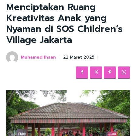
Menciptakan Ruang
Kreativitas Anak yang
Nyaman di SOS Children’s
Village Jakarta
Muhamad Ihsan
22 Maret 2025