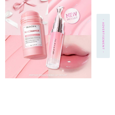
- ADVERTISEMENT -