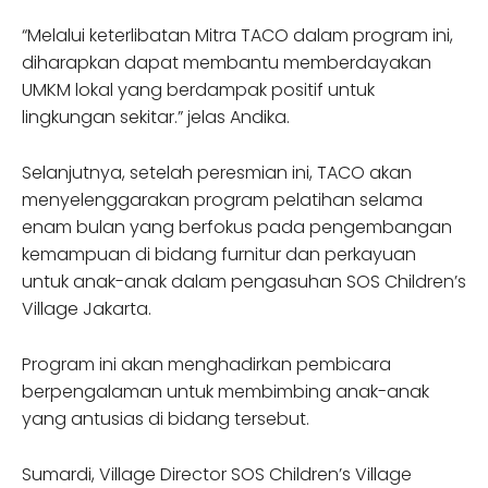
“Melalui keterlibatan Mitra TACO dalam program ini,
diharapkan dapat membantu memberdayakan
UMKM lokal yang berdampak positif untuk
lingkungan sekitar.” jelas Andika.
Selanjutnya, setelah peresmian ini, TACO akan
menyelenggarakan program pelatihan selama
enam bulan yang berfokus pada pengembangan
kemampuan di bidang furnitur dan perkayuan
untuk anak-anak dalam pengasuhan SOS Children’s
Village Jakarta.
Program ini akan menghadirkan pembicara
berpengalaman untuk membimbing anak-anak
yang antusias di bidang tersebut.
Sumardi, Village Director SOS Children’s Village