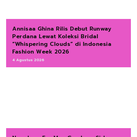
Annisaa Ghina Rilis Debut Runway
Perdana Lewat Koleksi Bridal
“Whispering Clouds” di Indonesia
Fashion Week 2026
4 Agustus 2026