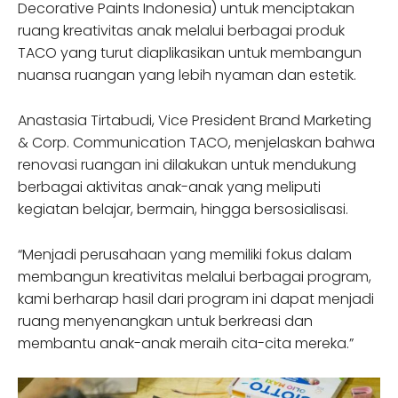
Decorative Paints Indonesia) untuk menciptakan
ruang kreativitas anak melalui berbagai produk
TACO yang turut diaplikasikan untuk membangun
nuansa ruangan yang lebih nyaman dan estetik.
Anastasia Tirtabudi, Vice President Brand Marketing
& Corp. Communication TACO, menjelaskan bahwa
renovasi ruangan ini dilakukan untuk mendukung
berbagai aktivitas anak-anak yang meliputi
kegiatan belajar, bermain, hingga bersosialisasi.
“Menjadi perusahaan yang memiliki fokus dalam
membangun kreativitas melalui berbagai program,
kami berharap hasil dari program ini dapat menjadi
ruang menyenangkan untuk berkreasi dan
membantu anak-anak meraih cita-cita mereka.”