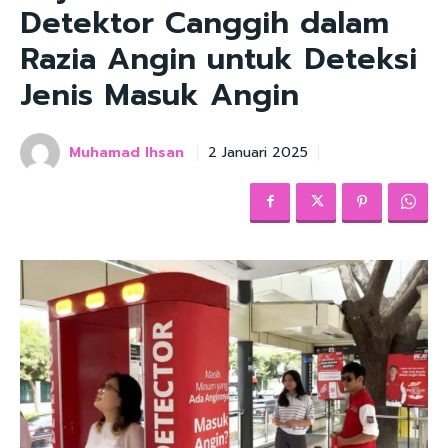
Detektor Canggih dalam
Razia Angin untuk Deteksi
Jenis Masuk Angin
Muhamad Ihsan
2 Januari 2025