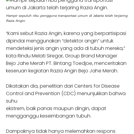
Hampir sepuluh ribu pengguna transportasi umum di Jakarta telah terjaring
Razia Angin.
“Kami sebut Razia Angin, karena yang berpartisipasi
dipindai menggunakan “detektor angin” untuk
mendeteksi jenis angin yang ada di tubuh mereka,”
kata Rindu Melati Siregar, Group Brand Manager
Bejo Jahe Merah PT. Bintang Toedjoe, menceritakan
keseruan kegiatan Razia Angin Bejo Jahe Merah.
Dikatakan dia, penelitian dari Centers for Disease
Control and Prevention (CDC) menunjukkan bahwa
suhu
ekstrem, baik panas maupun dingin, dapat
mengganggu keseimbangan tubuh.
Dampaknya tidak hanya melemahkan respons