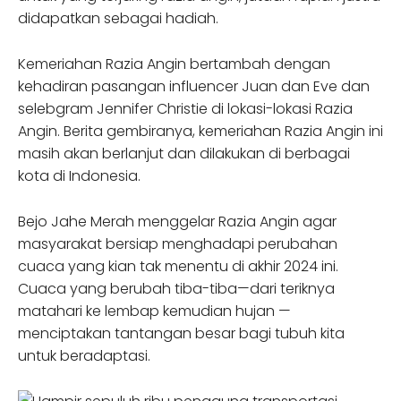
didapatkan sebagai hadiah.
Kemeriahan Razia Angin bertambah dengan
kehadiran pasangan influencer Juan dan Eve dan
selebgram Jennifer Christie di lokasi-lokasi Razia
Angin. Berita gembiranya, kemeriahan Razia Angin ini
masih akan berlanjut dan dilakukan di berbagai
kota di Indonesia.
Bejo Jahe Merah menggelar Razia Angin agar
masyarakat bersiap menghadapi perubahan
cuaca yang kian tak menentu di akhir 2024 ini.
Cuaca yang berubah tiba-tiba—dari teriknya
matahari ke lembap kemudian hujan —
menciptakan tantangan besar bagi tubuh kita
untuk beradaptasi.