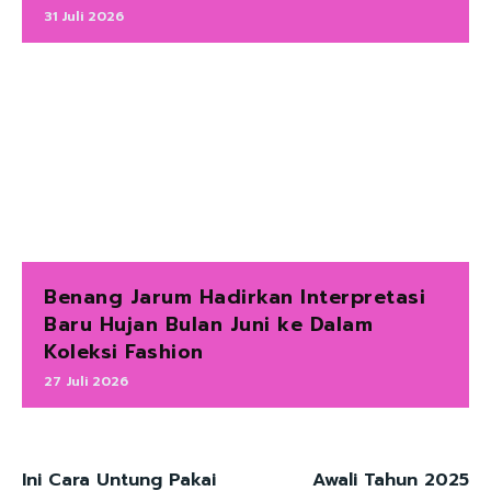
31 Juli 2026
Benang Jarum Hadirkan Interpretasi
Baru Hujan Bulan Juni ke Dalam
Koleksi Fashion
27 Juli 2026
Ini Cara Untung Pakai
Awali Tahun 2025