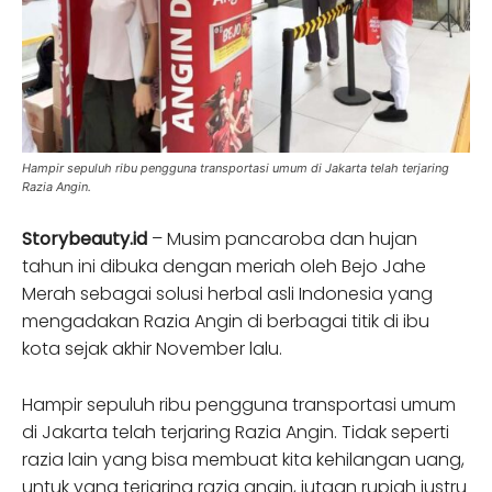
Hampir sepuluh ribu pengguna transportasi umum di Jakarta telah terjaring
Razia Angin.
Storybeauty.id
– Musim pancaroba dan hujan
tahun ini dibuka dengan meriah oleh Bejo Jahe
Merah sebagai solusi herbal asli Indonesia yang
mengadakan Razia Angin di berbagai titik di ibu
kota sejak akhir November lalu.
Hampir sepuluh ribu pengguna transportasi umum
di Jakarta telah terjaring Razia Angin. Tidak seperti
razia lain yang bisa membuat kita kehilangan uang,
untuk yang terjaring razia angin, jutaan rupiah justru