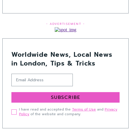
- ADVERTISEMENT -
Worldwide News, Local News
in London, Tips & Tricks
SUBSCRIBE
I have read and accepted the
Terms of Use
and
Privacy
Policy
of the website and company.