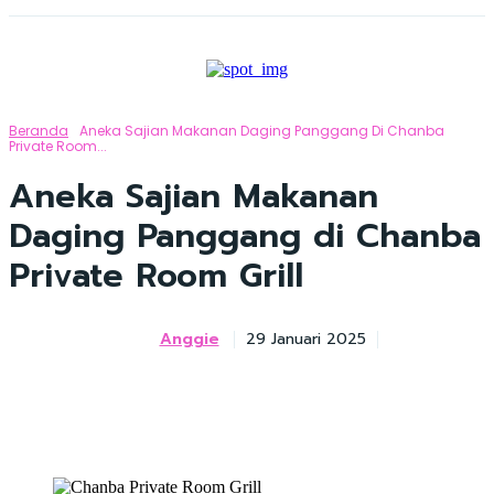
Beranda
Aneka Sajian Makanan Daging Panggang Di Chanba
Private Room...
Aneka Sajian Makanan
Daging Panggang di Chanba
Private Room Grill
Anggie
29 Januari 2025