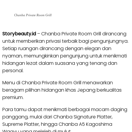
Chanba Private Room Grill
Storybeauty.id
– Chanba Private Room Grill dirancang
untuk memberikan privasi terbaik bagi pengunjungnya.
Setiap ruangan dirancang dengan elegan dan
nyaman, memungkinkan pengunjung untuk menikmati
hidangan lezat dalam suasana yang tenang dan
personal.
Menu di Chanba Private Room Grill menawarkan
beragam pilihan hidangan khas Jepang berkualitas
premium.
Para tamu dapat menikmati berbagai macam daging
panggang, mulai dari Chanba Signature Platter,
Supreme Platter, hingga Chanba A5 Kagoshima
Wagyu yang meleleh di mulut.