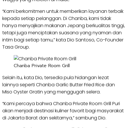
“Kami berkomitmen untuk memberikan layanan terbaik
kepada setiap pelanggan. Di Chanba, kami tidak
hanya menyajikan makanan Jepang berkualitas tinggi,
tetapi juga menciptakan suasana yang nyaman dan
intim bagi setiap tamu,” kata Dio Santoso, Co-Founder
Tasa Group.
Chanba Private Room Grill
Selain itu, kata Dio, tersedia pula hidangan lezat
lainnya seperti Chanba Garlic Butter Fried Rice dan
Miso Oyster Gratin yang menggugah selera.
“Kami percaya bahwa Chanba Private Room Grill Puri
akan menjadi destinasi kuliner favorit bagi masyarakat
di Jakarta Barat dan sekitarnya,” sambung Dio.