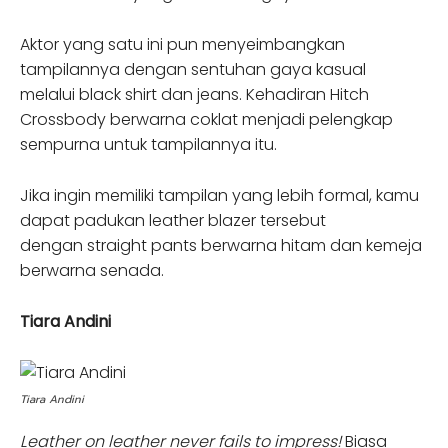
Aktor yang satu ini pun menyeimbangkan
tampilannya dengan sentuhan gaya kasual
melalui black shirt dan jeans. Kehadiran Hitch
Crossbody berwarna coklat menjadi pelengkap
sempurna untuk tampilannya itu.
Jika ingin memiliki tampilan yang lebih formal, kamu
dapat padukan leather blazer tersebut
dengan straight pants berwarna hitam dan kemeja
berwarna senada.
Tiara Andini
Tiara Andini
Leather on leather never fails to impress!
Biasa