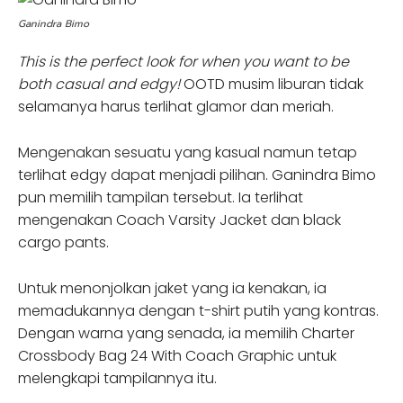
Ganindra Bimo
This is the perfect look for when you want to be
both casual and edgy!
OOTD musim liburan tidak
selamanya harus terlihat glamor dan meriah.
Mengenakan sesuatu yang kasual namun tetap
terlihat edgy dapat menjadi pilihan. Ganindra Bimo
pun memilih tampilan tersebut. Ia terlihat
mengenakan Coach Varsity Jacket dan black
cargo pants.
Untuk menonjolkan jaket yang ia kenakan, ia
memadukannya dengan t-shirt putih yang kontras.
Dengan warna yang senada, ia memilih Charter
Crossbody Bag 24 With Coach Graphic untuk
melengkapi tampilannya itu.