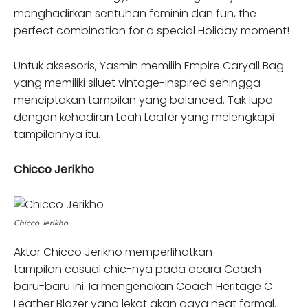
menghadirkan sentuhan feminin dan fun, the
perfect combination for a special Holiday moment!
Untuk aksesoris, Yasmin memilih Empire Caryall Bag
yang memiliki siluet vintage-inspired sehingga
menciptakan tampilan yang balanced. Tak lupa
dengan kehadiran Leah Loafer yang melengkapi
tampilannya itu.
Chicco Jerikho
Chicco Jerikho
Aktor Chicco Jerikho memperlihatkan
tampilan casual chic-nya pada acara Coach
baru-baru ini. Ia mengenakan Coach Heritage C
Leather Blazer yang lekat akan gaya neat formal.