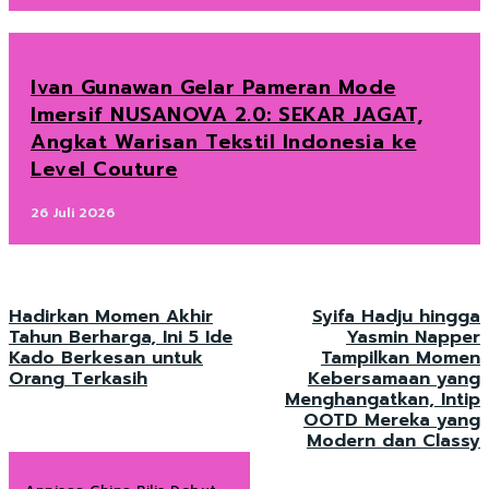
Ivan Gunawan Gelar Pameran Mode
Imersif NUSANOVA 2.0: SEKAR JAGAT,
Angkat Warisan Tekstil Indonesia ke
Level Couture
26 Juli 2026
Hadirkan Momen Akhir
Syifa Hadju hingga
Tahun Berharga, Ini 5 Ide
Yasmin Napper
Kado Berkesan untuk
Tampilkan Momen
Orang Terkasih
Kebersamaan yang
Menghangatkan, Intip
OOTD Mereka yang
Modern dan Classy