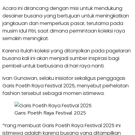
Acara ini dirancang dengan misi untuk mendukung
desainer busana yang bertujuan untuk meningkatkan
jangkauan dan memperluas pasar, terutama pada
musim Idul Fitri, saat dimana permintaan koleksi raya
semakin meningkat.
Karena itulah koleksi yang ditonjolkan pada pagelaran
busana kali ini akan menjadi sumber inspirasi bagi
pembeli untuk berbusana di hari raya nanti.
Ivan Gunawan, selaku inisiator sekaligus penggagas
Garis Poetih Raya Festival 2025, menyebut perhelatan
fashion tersebut sebagai momen istimewa.
Garis Poetih Raya Festival 2025
“Yang membuat Garis Poetih Raya Festival 2025 ini
istimewa adalah karena busana yang ditampilkan