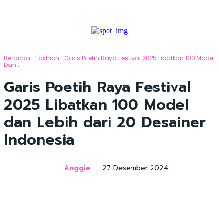
Beranda
Fashion
Garis Poetih Raya Festival 2025 Libatkan 100 Model
Dan...
Garis Poetih Raya Festival
2025 Libatkan 100 Model
dan Lebih dari 20 Desainer
Indonesia
Anggie
27 Desember 2024