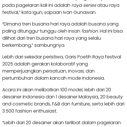
pada pagelaran kali ini adalah
raya series
atau raya
festival,” kata Igun, sapaan Ivan Gunawan.
“Dimana tren busana hari raya adalah busana yang
paling ditunggu-tunggu oleh insan
fashion
. Hal ini bisa
dilihat dari tren busana hari raya yang selalu
berkembang,” sambungnya.
Lebih dari sekedar peristiwa, Garis Poetih Raya Festival
2025 adalah gerakan kolaboratif yang
memperjuangkan persatuan, inovasi, dan
pertumbuhan dalam kancah mode indonesia.
Acara ini akan melibatkan 100 model, lebih dari 20
desainer Indonesia dan 1 desainer Malaysia, 20 beauty
and cosmetic brands, F&B dan furniture, serta lebih dari
3.500 fashion enthusiast.
“Lebih dari 20 desainer akan terlibat dalam pagelaran