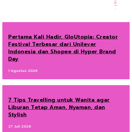
Pertama Kali Hadir, GloUtopia: Creator
Festival Terbesar dari Unilever
Indonesia dan Shopee di Hyper Brand
Day
1 Agustus 2026
7 Tips Travelling untuk Wanita agar
Liburan Tetap Aman, Nyaman, dan
Stylish
27 Juli 2026