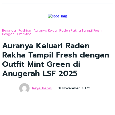
Beranda
Fashion
Auranya Keluar! Raden Rakha Tampil Fresh
Dengan Outfit Mint...
Auranya Keluar! Raden
Rakha Tampil Fresh dengan
Outfit Mint Green di
Anugerah LSF 2025
Raya Pandi
11 November 2025