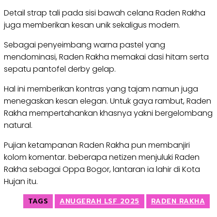
Detail strap tali pada sisi bawah celana Raden Rakha
juga memberikan kesan unik sekaligus modern.
Sebagai penyeimbang warna pastel yang
mendominasi, Raden Rakha memakai dasi hitam serta
sepatu pantofel derby gelap.
Hal ini memberikan kontras yang tajam namun juga
menegaskan kesan elegan. Untuk gaya rambut, Raden
Rakha mempertahankan khasnya yakni bergelombang
natural.
Pujian ketampanan Raden Rakha pun membanjiri
kolom komentar. beberapa netizen menjuluki Raden
Rakha sebagai Oppa Bogor, lantaran ia lahir di Kota
Hujan itu.
TAGS
ANUGERAH LSF 2025
RADEN RAKHA