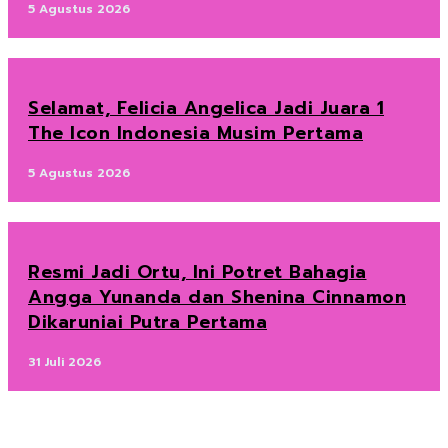
5 Agustus 2026
Selamat, Felicia Angelica Jadi Juara 1
The Icon Indonesia Musim Pertama
5 Agustus 2026
Resmi Jadi Ortu, Ini Potret Bahagia
Angga Yunanda dan Shenina Cinnamon
Dikaruniai Putra Pertama
31 Juli 2026