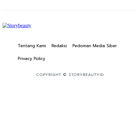
Tentang Kami
Redaksi
Pedoman Media Siber
Privacy Policy
COPYRIGHT © STORYBEAUTYID