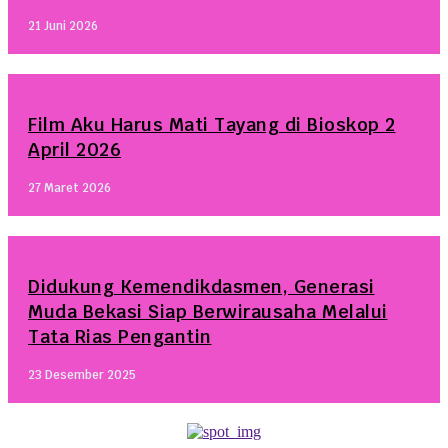
21 Juni 2026
Film Aku Harus Mati Tayang di Bioskop 2
April 2026
27 Maret 2026
Didukung Kemendikdasmen, Generasi
Muda Bekasi Siap Berwirausaha Melalui
Tata Rias Pengantin
23 Desember 2025