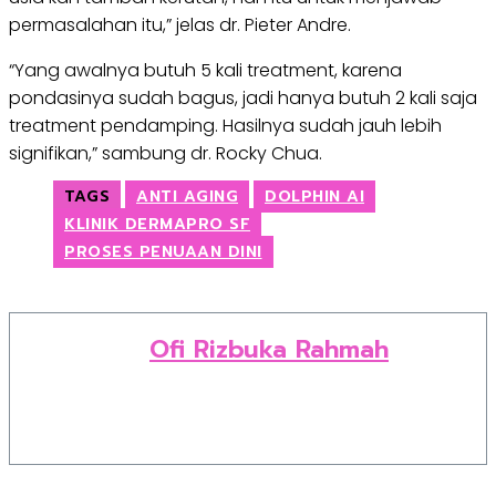
permasalahan itu,” jelas dr. Pieter Andre.
“Yang awalnya butuh 5 kali treatment, karena
pondasinya sudah bagus, jadi hanya butuh 2 kali saja
treatment pendamping. Hasilnya sudah jauh lebih
signifikan,” sambung dr. Rocky Chua.
TAGS
ANTI AGING
DOLPHIN AI
KLINIK DERMAPRO SF
PROSES PENUAAN DINI
Ofi Rizbuka Rahmah