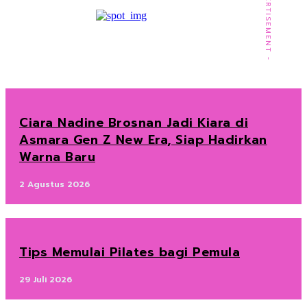
- ADVERTISEMENT -
Ciara Nadine Brosnan Jadi Kiara di
Asmara Gen Z New Era, Siap Hadirkan
Warna Baru
2 Agustus 2026
Tips Memulai Pilates bagi Pemula
29 Juli 2026