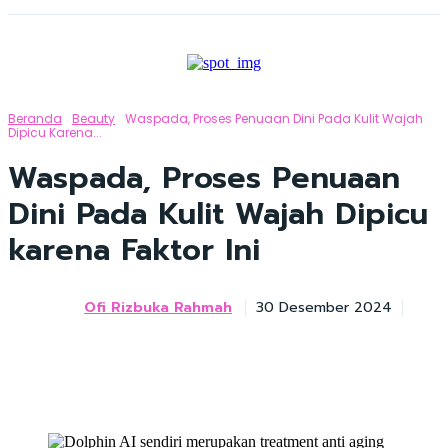
Beranda
Beauty
Waspada, Proses Penuaan Dini Pada Kulit Wajah
Dipicu Karena...
Waspada, Proses Penuaan
Dini Pada Kulit Wajah Dipicu
karena Faktor Ini
Ofi Rizbuka Rahmah
30 Desember 2024