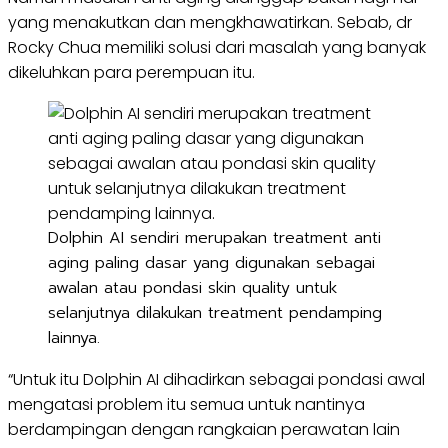
yang menakutkan dan mengkhawatirkan. Sebab, dr
Rocky Chua memiliki solusi dari masalah yang banyak
dikeluhkan para perempuan itu.
Dolphin AI sendiri merupakan treatment anti
aging paling dasar yang digunakan sebagai
awalan atau pondasi skin quality untuk
selanjutnya dilakukan treatment pendamping
lainnya.
“Untuk itu Dolphin AI dihadirkan sebagai pondasi awal
mengatasi problem itu semua untuk nantinya
berdampingan dengan rangkaian perawatan lain