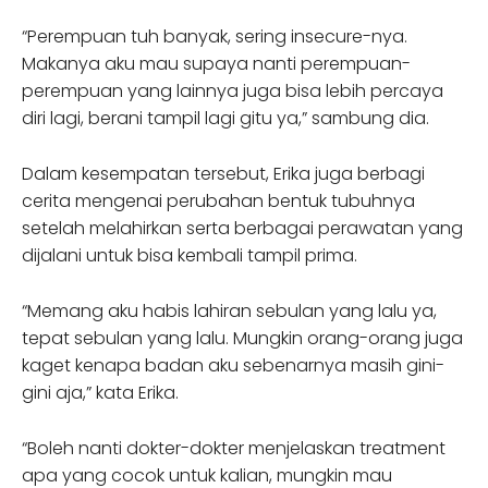
“Perempuan tuh banyak, sering insecure-nya.
Makanya aku mau supaya nanti perempuan-
perempuan yang lainnya juga bisa lebih percaya
diri lagi, berani tampil lagi gitu ya,” sambung dia.
Dalam kesempatan tersebut, Erika juga berbagi
cerita mengenai perubahan bentuk tubuhnya
setelah melahirkan serta berbagai perawatan yang
dijalani untuk bisa kembali tampil prima.
“Memang aku habis lahiran sebulan yang lalu ya,
tepat sebulan yang lalu. Mungkin orang-orang juga
kaget kenapa badan aku sebenarnya masih gini-
gini aja,” kata Erika.
“Boleh nanti dokter-dokter menjelaskan treatment
apa yang cocok untuk kalian, mungkin mau