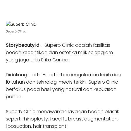
Superb Clinic
Storybeauty.id
– Superb Clinic adalah fasilitas
bedah kecantikan dan estetika milik selebgram
yang juga artis Erika Carlina.
Didukung dokter-dokter berpengalaman lebih dari
10 tahun dan teknologi medis terkini, Superb Clinic
berfokus pada hasil yang natural dan kepuasan
pasien.
Superb Clinic menawarkan layanan bedah plastik
seperti rhinoplasty, facelift, breast augmentation,
liposuction, hair transplant.