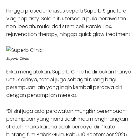
Hingga prosedur khusus seperti Superb Signature
Vaginoplasty. Selain itu, tersedia pula perawatan
non-bedah, mulai dari stem cell, Barbie Tox,
rejuvenation therapy, hingga quick glow treatment
Superb Clinic
Erika mengatakan, Superb Clinic hadir bukan hanya
untuk dirinya, tetapi juga sebagai ruang bagi
perempuan lain yang ingin kembali percaya diri
dengan penampilan mereka.
“Di sini juga ada perawatan mungkin perempuan-
perempuan yang nanti tidak mau menghilangkan
stretch marks karena tidak percaya diri,” kata
bintang film Pabrik Gula, Rabu, 10 September 2025.