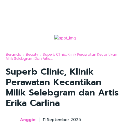
Beranda
Beauty
Superb Clinic, Klinik Perawatan Kecantikan
Milik Selebgram Dan Artis...
Superb Clinic, Klinik
Perawatan Kecantikan
Milik Selebgram dan Artis
Erika Carlina
Anggie
11 September 2025