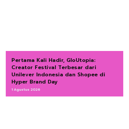
Pertama Kali Hadir, GloUtopia:
Creator Festival Terbesar dari
Unilever Indonesia dan Shopee di
Hyper Brand Day
1 Agustus 2026