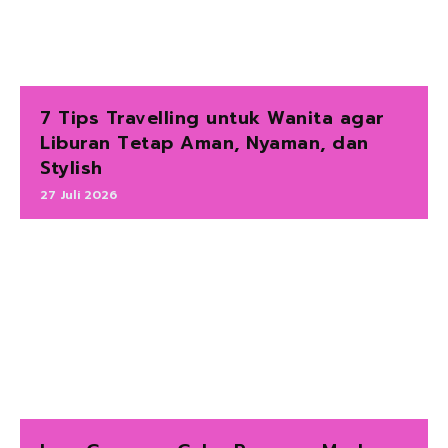
7 Tips Travelling untuk Wanita agar
Liburan Tetap Aman, Nyaman, dan
Stylish
27 Juli 2026