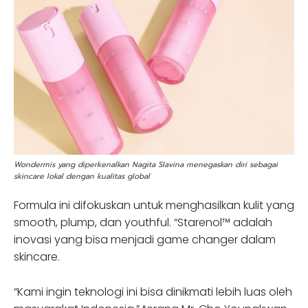
Wondermis yang diperkenalkan Nagita Slavina menegaskan diri sebagai
skincare lokal dengan kualitas global
Formula ini difokuskan untuk menghasilkan kulit yang
smooth, plump, dan youthful. “Starenol™ adalah
inovasi yang bisa menjadi game changer dalam
skincare.
“Kami ingin teknologi ini bisa dinikmati lebih luas oleh