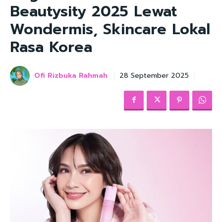
Beautysity 2025 Lewat
Wondermis, Skincare Lokal
Rasa Korea
Ofi Rizbuka Rahmah
28 September 2025