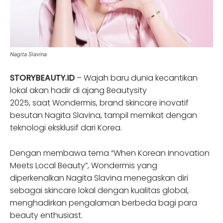
Nagita Slavina
STORYBEAUTY.ID
– Wajah baru dunia kecantikan
lokal akan hadir di ajang Beautysity
2025, saat Wondermis, brand skincare inovatif
besutan Nagita Slavina, tampil memikat dengan
teknologi eksklusif dari Korea.
Dengan membawa tema “When Korean Innovation
Meets Local Beauty”, Wondermis yang
diperkenalkan Nagita Slavina menegaskan diri
sebagai skincare lokal dengan kualitas global,
menghadirkan pengalaman berbeda bagi para
beauty enthusiast.