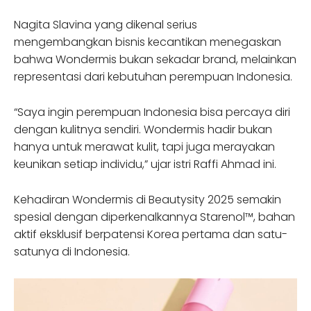
Nagita Slavina yang dikenal serius
mengembangkan bisnis kecantikan menegaskan
bahwa Wondermis bukan sekadar brand, melainkan
representasi dari kebutuhan perempuan Indonesia.
“Saya ingin perempuan Indonesia bisa percaya diri
dengan kulitnya sendiri. Wondermis hadir bukan
hanya untuk merawat kulit, tapi juga merayakan
keunikan setiap individu,” ujar istri Raffi Ahmad ini.
Kehadiran Wondermis di Beautysity 2025 semakin
spesial dengan diperkenalkannya Starenol™, bahan
aktif eksklusif berpatensi Korea pertama dan satu-
satunya di Indonesia.