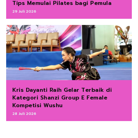
Tips Memulai Pilates bagi Pemula
29 Juli 2026
Kris Dayanti Raih Gelar Terbaik di
Kategori Shanzi Group E Female
Kompetisi Wushu
28 Juli 2026