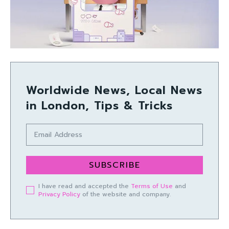
Worldwide News, Local News
in London, Tips & Tricks
SUBSCRIBE
I have read and accepted the
Terms of Use
and
Privacy Policy
of the website and company.