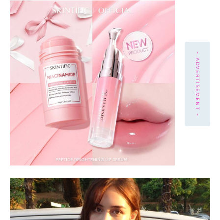
- ADVERTISEMENT -