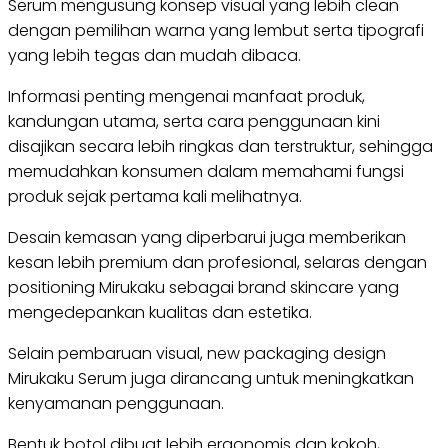
Serum mengusung konsep visual yang lebih clean
dengan pemilihan warna yang lembut serta tipografi
yang lebih tegas dan mudah dibaca.
Informasi penting mengenai manfaat produk,
kandungan utama, serta cara penggunaan kini
disajikan secara lebih ringkas dan terstruktur, sehingga
memudahkan konsumen dalam memahami fungsi
produk sejak pertama kali melihatnya.
Desain kemasan yang diperbarui juga memberikan
kesan lebih premium dan profesional, selaras dengan
positioning Mirukaku sebagai brand skincare yang
mengedepankan kualitas dan estetika.
Selain pembaruan visual, new packaging design
Mirukaku Serum juga dirancang untuk meningkatkan
kenyamanan penggunaan.
Bentuk botol dibuat lebih ergonomis dan kokoh,