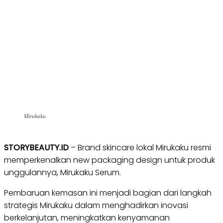
Mirukaku
STORYBEAUTY.ID
– Brand skincare lokal Mirukaku resmi
memperkenalkan new packaging design untuk produk
unggulannya, Mirukaku Serum.
Pembaruan kemasan ini menjadi bagian dari langkah
strategis Mirukaku dalam menghadirkan inovasi
berkelanjutan, meningkatkan kenyamanan