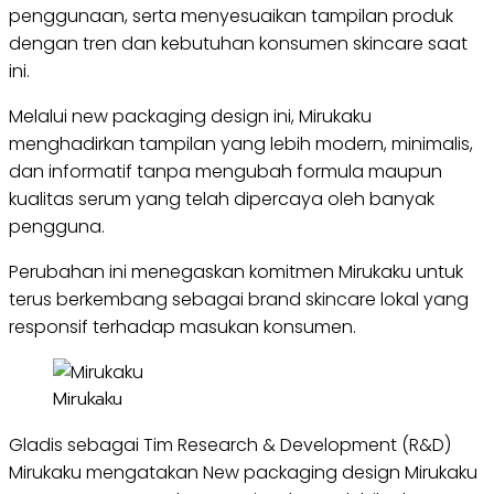
penggunaan, serta menyesuaikan tampilan produk
dengan tren dan kebutuhan konsumen skincare saat
ini.
Melalui new packaging design ini, Mirukaku
menghadirkan tampilan yang lebih modern, minimalis,
dan informatif tanpa mengubah formula maupun
kualitas serum yang telah dipercaya oleh banyak
pengguna.
Perubahan ini menegaskan komitmen Mirukaku untuk
terus berkembang sebagai brand skincare lokal yang
responsif terhadap masukan konsumen.
Mirukaku
Gladis sebagai Tim Research & Development (R&D)
Mirukaku mengatakan New packaging design Mirukaku