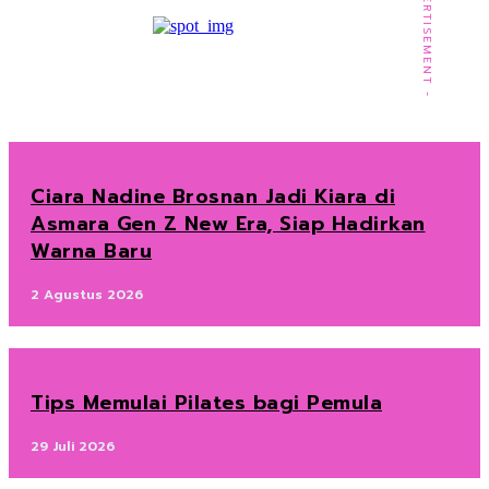
- ADVERTISEMENT -
Ciara Nadine Brosnan Jadi Kiara di
Asmara Gen Z New Era, Siap Hadirkan
Warna Baru
2 Agustus 2026
Tips Memulai Pilates bagi Pemula
29 Juli 2026