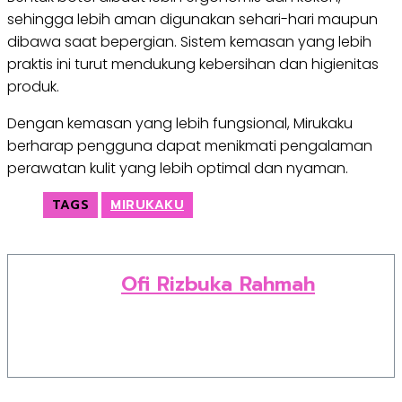
sehingga lebih aman digunakan sehari-hari maupun
dibawa saat bepergian. Sistem kemasan yang lebih
praktis ini turut mendukung kebersihan dan higienitas
produk.
Dengan kemasan yang lebih fungsional, Mirukaku
berharap pengguna dapat menikmati pengalaman
perawatan kulit yang lebih optimal dan nyaman.
TAGS
MIRUKAKU
Ofi Rizbuka Rahmah