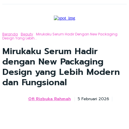
Beranda
Beauty
Mirukaku Serum Hadir Dengan New Packaging
Design Yang Lebih...
Mirukaku Serum Hadir
dengan New Packaging
Design yang Lebih Modern
dan Fungsional
Ofi Rizbuka Rahmah
5 Februari 2026