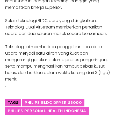
kebutuhan ini dengan teknologi canggih yang
memastikan kinerja superior.
Selain teknologi BLDC baru yang ditingkatkan,
Teknologi Dual AirStream memberikan penarikan
udara dari dua saluran masuk secara bersamaan.
Teknologi ini memberikan penggabungan aliran
udara menjadi satu aliran yang kuat dan
mengurangi gesekan selama proses pengeringan,
serta mampu menghasillkan rambut bebas kusut,
halus, dan berkilau dalam waktu kurang dari 3 (tiga)
menit.
.
TAGS
PHILIPS BLDC DRYER S8000
PHILIPS PERSONAL HEALTH INDONESIA