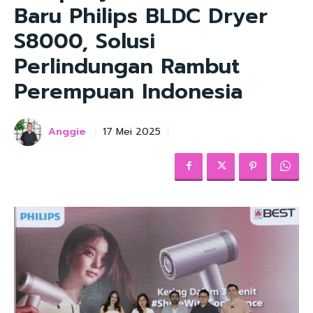
Baru Philips BLDC Dryer
S8000, Solusi
Perlindungan Rambut
Perempuan Indonesia
Anggie
17 Mei 2025