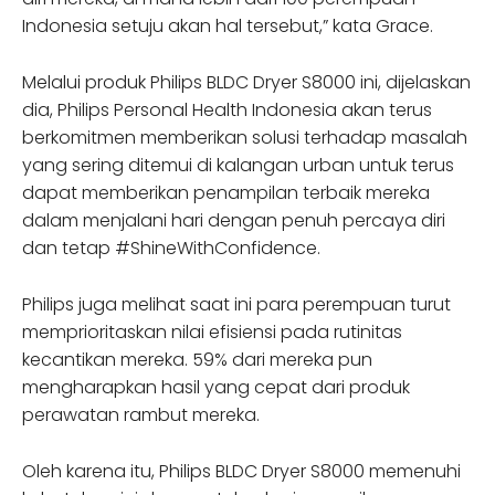
Indonesia setuju akan hal tersebut,” kata Grace.
Melalui produk Philips BLDC Dryer S8000 ini, dijelaskan
dia, Philips Personal Health Indonesia akan terus
berkomitmen memberikan solusi terhadap masalah
yang sering ditemui di kalangan urban untuk terus
dapat memberikan penampilan terbaik mereka
dalam menjalani hari dengan penuh percaya diri
dan tetap #ShineWithConfidence.
Philips juga melihat saat ini para perempuan turut
memprioritaskan nilai efisiensi pada rutinitas
kecantikan mereka. 59% dari mereka pun
mengharapkan hasil yang cepat dari produk
perawatan rambut mereka.
Oleh karena itu, Philips BLDC Dryer S8000 memenuhi