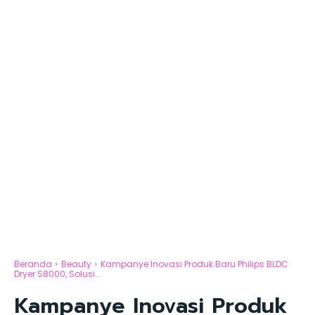
Beranda
Beauty
Kampanye Inovasi Produk Baru Philips BLDC
Dryer S8000, Solusi...
Kampanye Inovasi Produk