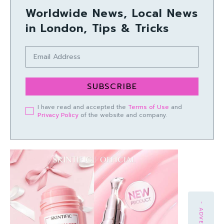
Worldwide News, Local News
in London, Tips & Tricks
SUBSCRIBE
I have read and accepted the
Terms of Use
and
Privacy Policy
of the website and company.