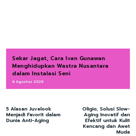
Sekar Jagat, Cara Ivan Gunawan
Menghidupkan Wastra Nusantara
dalam Instalasi Seni
6 Agustus 2026
5 Alasan Juvelook
Oligio, Solusi Slow-
Menjadi Favorit dalam
Aging Inovatif dan
Dunia Anti-Aging
Efektif untuk Kulit
Kencang dan Awet
Muda