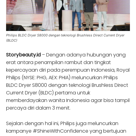
Philips BLDC Dryer S8000 dengan teknologi Brushless Direct Current Dryer
(BLDC)
Storybeauty.id
– Dengan adanya hubungan yang
erat antara penampilan rambut dan tingkat
kepercayaan diri pada perempuan Indonesia, Royal
Philips (NYSE: PHG, AEX: PHIA) meluncurkan Philips
BLDC Dryer S8000 dengan teknologi Brushless Direct
Current Dryer (BLDC) pertama untuk
memberdayakan wanita Indonesia agar bisa tampil
percaya diri dalam 3 menit.
Sejalan dengan hal ini, Philips juga meluncurkan
kampanye #ShineWithConfidence yang bertujuan