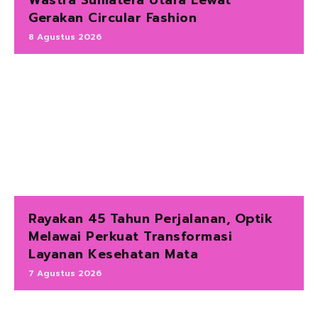
Wastra Sumatera Utara Lewat
Gerakan Circular Fashion
8 Agustus 2026
Rayakan 45 Tahun Perjalanan, Optik
Melawai Perkuat Transformasi
Layanan Kesehatan Mata
7 Agustus 2026