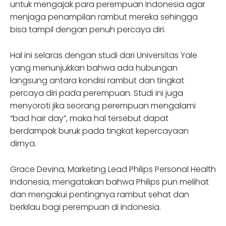
untuk mengajak para perempuan Indonesia agar
menjaga penampilan rambut mereka sehingga
bisa tampil dengan penuh percaya diri.
Hal ini selaras dengan studi dari Universitas Yale
yang menunjukkan bahwa ada hubungan
langsung antara kondisi rambut dan tingkat
percaya diri pada perempuan. Studi ini juga
menyoroti jika seorang perempuan mengalami
“bad hair day”, maka hal tersebut dapat
berdampak buruk pada tingkat kepercayaan
dirnya.
Grace Devina, Marketing Lead Philips Personal Health
Indonesia, mengatakan bahwa Philips pun melihat
dan mengakui pentingnya rambut sehat dan
berkilau bagi perempuan di Indonesia.