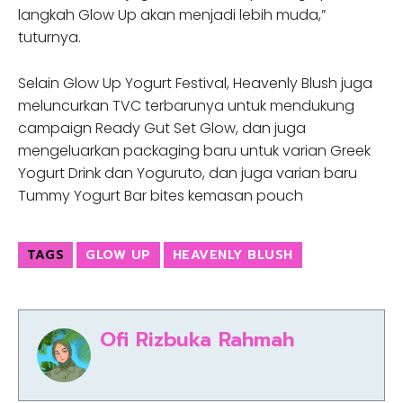
langkah Glow Up akan menjadi lebih muda,”
tuturnya.
Selain Glow Up Yogurt Festival, Heavenly Blush juga
meluncurkan TVC terbarunya untuk mendukung
campaign Ready Gut Set Glow, dan juga
mengeluarkan packaging baru untuk varian Greek
Yogurt Drink dan Yoguruto, dan juga varian baru
Tummy Yogurt Bar bites kemasan pouch
TAGS
GLOW UP
HEAVENLY BLUSH
Ofi Rizbuka Rahmah