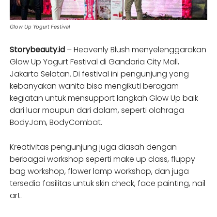
Glow Up Yogurt Festival
Storybeauty.id
– Heavenly Blush menyelenggarakan
Glow Up Yogurt Festival di Gandaria City Mall,
Jakarta Selatan. Di festival ini pengunjung yang
kebanyakan wanita bisa mengikuti beragam
kegiatan untuk mensupport langkah Glow Up baik
dari luar maupun dari dalam, seperti olahraga
BodyJam, BodyCombat.
Kreativitas pengunjung juga diasah dengan
berbagai workshop seperti make up class, fluppy
bag workshop, flower lamp workshop, dan juga
tersedia fasilitas untuk skin check, face painting, nail
art.