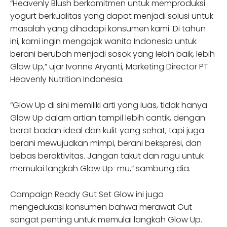
“Heavenly Blush berkomitmen untuk memproduksi
yogurt berkualitas yang dapat menjadi solusi untuk
masalah yang dihadapi konsumen kami. Di tahun
ini, kami ingin mengajak wanita Indonesia untuk
berani berubah menjadi sosok yang lebih baik, lebih
Glow Up,” ujar Ivonne Aryanti, Marketing Director PT
Heavenly Nutrition Indonesia.
“Glow Up di sini memiliki arti yang luas, tidak hanya
Glow Up dalam artian tampil lebih cantik, dengan
berat badan ideal dan kulit yang sehat, tapi juga
berani mewujudkan mimpi, berani bekspresi, dan
bebas beraktivitas. Jangan takut dan ragu untuk
memulai langkah Glow Up-mu,” sambung dia.
Campaign Ready Gut Set Glow ini juga
mengedukasi konsumen bahwa merawat Gut
sangat penting untuk memulai langkah Glow Up.