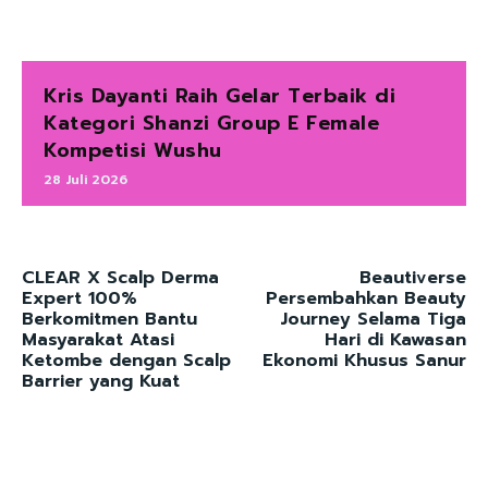
Kris Dayanti Raih Gelar Terbaik di
Kategori Shanzi Group E Female
Kompetisi Wushu
28 Juli 2026
CLEAR X Scalp Derma
Beautiverse
Expert 100%
Persembahkan Beauty
Berkomitmen Bantu
Journey Selama Tiga
Masyarakat Atasi
Hari di Kawasan
Ketombe dengan Scalp
Ekonomi Khusus Sanur
Barrier yang Kuat