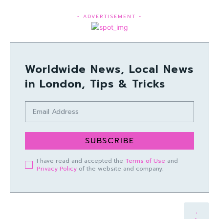
- ADVERTISEMENT -
Worldwide News, Local News
in London, Tips & Tricks
SUBSCRIBE
I have read and accepted the
Terms of Use
and
Privacy Policy
of the website and company.