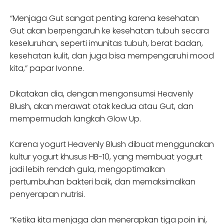
“Menjaga Gut sangat penting karena kesehatan
Gut akan berpengaruh ke kesehatan tubuh secara
keseluruhan, seperti imunitas tubuh, berat badan,
kesehatan kulit, dan juga bisa mempengaruhi mood
kita,” papar Ivonne.
Dikatakan dia, dengan mengonsumsi Heavenly
Blush, akan merawat otak kedua atau Gut, dan
mempermudah langkah Glow Up.
Karena yogurt Heavenly Blush dibuat menggunakan
kultur yogurt khusus HB-10, yang membuat yogurt
jadi lebih rendah gula, mengoptimalkan
pertumbuhan bakteri baik, dan memaksimalkan
penyerapan nutrisi.
“Ketika kita menjaga dan menerapkan tiga poin ini,