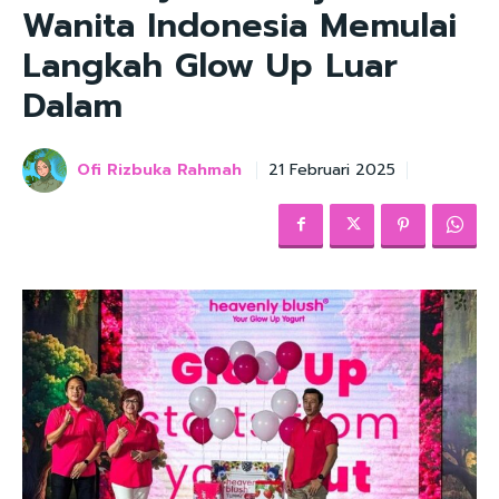
Wanita Indonesia Memulai
Langkah Glow Up Luar
Dalam
Ofi Rizbuka Rahmah
21 Februari 2025