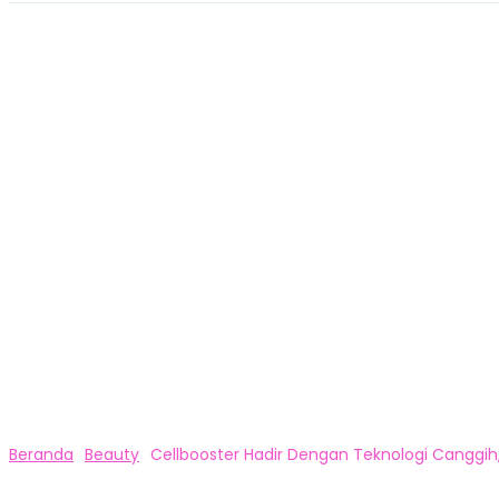
Beranda
Beauty
Cellbooster Hadir Dengan Teknologi Canggih, 