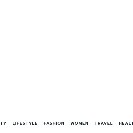
TY
LIFESTYLE
FASHION
WOMEN
TRAVEL
HEAL