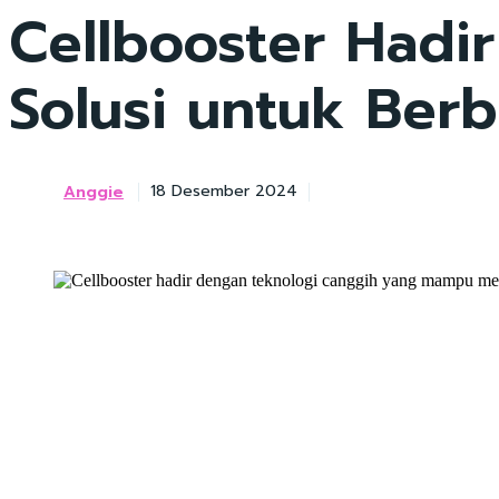
Cellbooster Hadi
Solusi untuk Berb
Anggie
18 Desember 2024