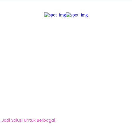
Jadi Solusi Untuk Berbagai...