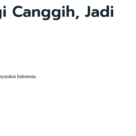
i Canggih, Jadi