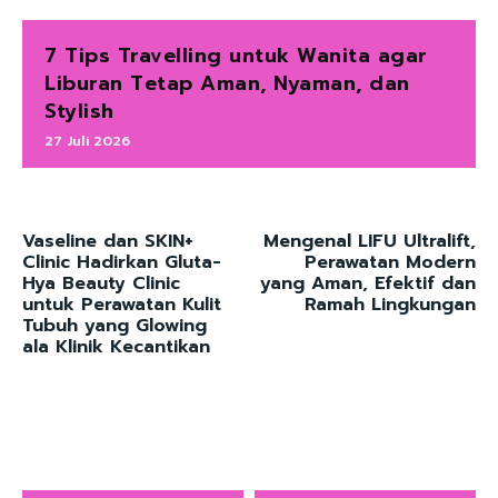
7 Tips Travelling untuk Wanita agar
Liburan Tetap Aman, Nyaman, dan
Stylish
27 Juli 2026
Vaseline dan SKIN+
Mengenal LIFU Ultralift,
Clinic Hadirkan Gluta-
Perawatan Modern
Hya Beauty Clinic
yang Aman, Efektif dan
untuk Perawatan Kulit
Ramah Lingkungan
Tubuh yang Glowing
ala Klinik Kecantikan