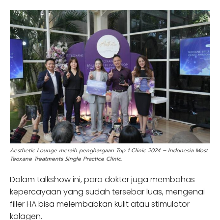
Aesthetic Lounge meraih penghargaan Top 1 Clinic 2024 – Indonesia Most
Teoxane Treatments Single Practice Clinic.
Dalam talkshow ini, para dokter juga membahas
kepercayaan yang sudah tersebar luas, mengenai
filler HA bisa melembabkan kulit atau stimulator
kolagen.