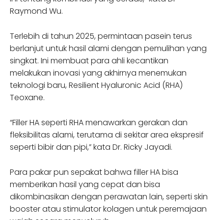
Raymond Wu.
Terlebih di tahun 2025, permintaan pasein terus
berlanjut untuk hasil alami dengan pemulihan yang
singkat. Ini membuat para ahli kecantikan
melakukan inovasi yang akhirnya menemukan
teknologi baru, Resilient Hyaluronic Acid (RHA)
Teoxane.
“Filler HA seperti RHA menawarkan gerakan dan
fleksibilitas alami, terutama di sekitar area ekspresif
seperti bibir dan pipi,” kata Dr. Ricky Jayadi.
Para pakar pun sepakat bahwa filler HA bisa
memberikan hasil yang cepat dan bisa
dikombinasikan dengan perawatan lain, seperti skin
booster atau stimulator kolagen untuk peremajaan