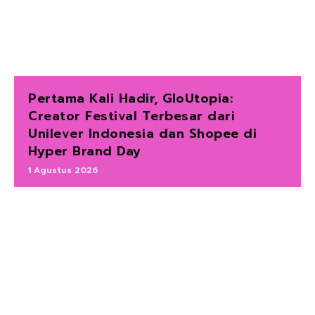
Pertama Kali Hadir, GloUtopia:
Creator Festival Terbesar dari
Unilever Indonesia dan Shopee di
Hyper Brand Day
1 Agustus 2026