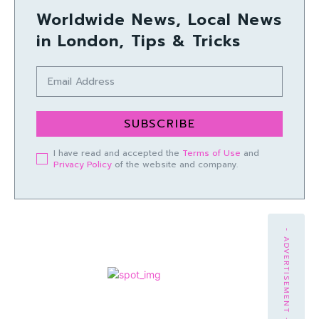
Worldwide News, Local News
in London, Tips & Tricks
SUBSCRIBE
I have read and accepted the
Terms of Use
and
Privacy Policy
of the website and company.
- ADVERTISEMENT -