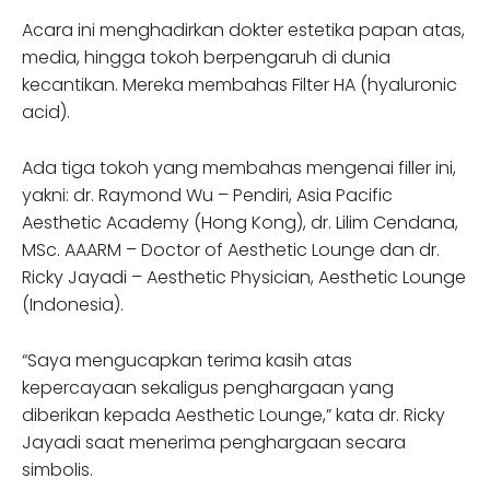
Acara ini menghadirkan dokter estetika papan atas,
media, hingga tokoh berpengaruh di dunia
kecantikan. Mereka membahas Filter HA (hyaluronic
acid).
Ada tiga tokoh yang membahas mengenai filler ini,
yakni: dr. Raymond Wu – Pendiri, Asia Pacific
Aesthetic Academy (Hong Kong), dr. Lilim Cendana,
MSc. AAARM – Doctor of Aesthetic Lounge dan dr.
Ricky Jayadi – Aesthetic Physician, Aesthetic Lounge
(Indonesia).
“Saya mengucapkan terima kasih atas
kepercayaan sekaligus penghargaan yang
diberikan kepada Aesthetic Lounge,” kata dr. Ricky
Jayadi saat menerima penghargaan secara
simbolis.