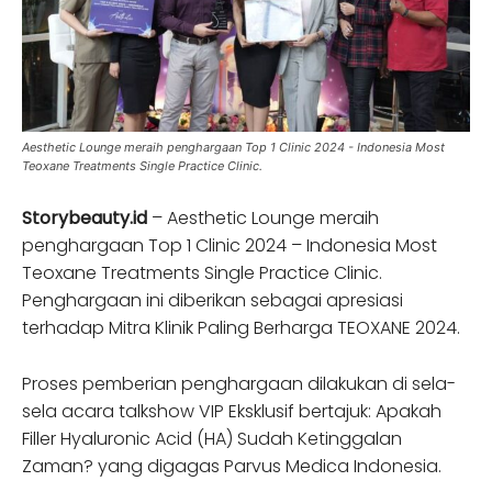
Aesthetic Lounge meraih penghargaan Top 1 Clinic 2024 - Indonesia Most
Teoxane Treatments Single Practice Clinic.
Storybeauty.id
– Aesthetic Lounge meraih
penghargaan Top 1 Clinic 2024 – Indonesia Most
Teoxane Treatments Single Practice Clinic.
Penghargaan ini diberikan sebagai apresiasi
terhadap Mitra Klinik Paling Berharga TEOXANE 2024.
Proses pemberian penghargaan dilakukan di sela-
sela acara talkshow VIP Eksklusif bertajuk: Apakah
Filler Hyaluronic Acid (HA) Sudah Ketinggalan
Zaman? yang digagas Parvus Medica Indonesia.