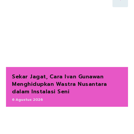
Sekar Jagat, Cara Ivan Gunawan
Menghidupkan Wastra Nusantara
dalam Instalasi Seni
6 Agustus 2026