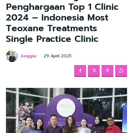
Penghargaan Top 1 Clinic
2024 – Indonesia Most
Teoxane Treatments
Single Practice Clinic
Anggie
29 April 2025