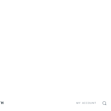
TH
MY ACCOUNT