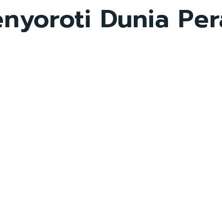
nyoroti Dunia Per