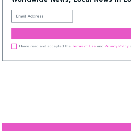
I have read and accepted the
Terms of Use
and
Privacy Policy
o