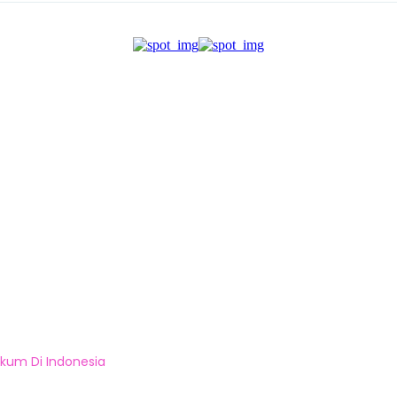
ukum Di Indonesia