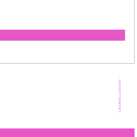
- ADVERTISEMENT -