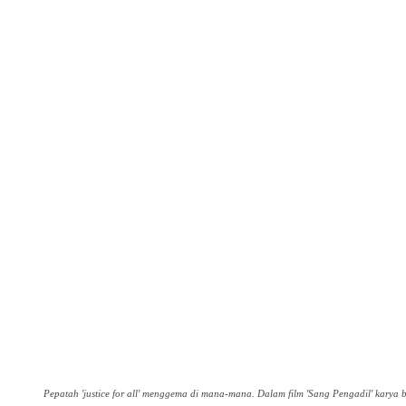
Pepatah 'justice for all' menggema di mana-mana. Dalam film 'Sang Pengadil' karya