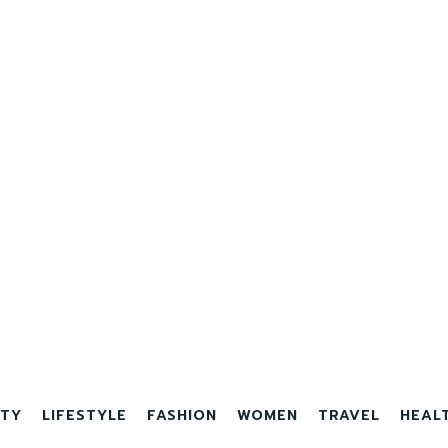
TY
LIFESTYLE
FASHION
WOMEN
TRAVEL
HEAL