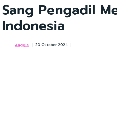
Sang Pengadil Me
Indonesia
Anggie
20 Oktober 2024