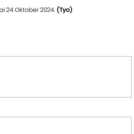
ai 24 Oktober 2024.
(Tyo)