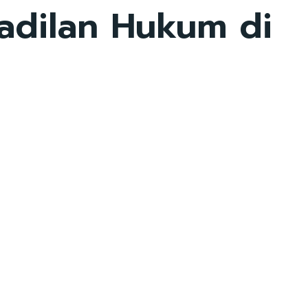
adilan Hukum di