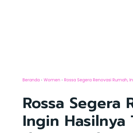
Beranda
Women
Rossa Segera Renovasi Rumah, Ing
Rossa Segera 
Ingin Hasilnya