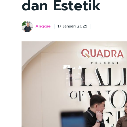
dan Estetik
Anggie
17 Januari 2025