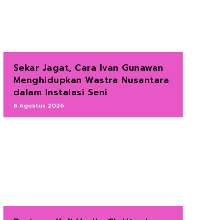
Sekar Jagat, Cara Ivan Gunawan
Menghidupkan Wastra Nusantara
dalam Instalasi Seni
6 Agustus 2026