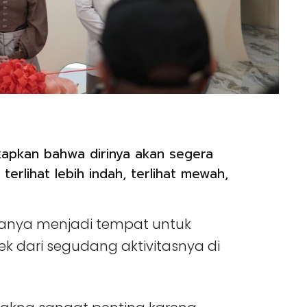
apkan bahwa dirinya akan segera
erlihat lebih indah, terlihat mewah,
anya menjadi tempat untuk
pek dari segudang aktivitasnya di