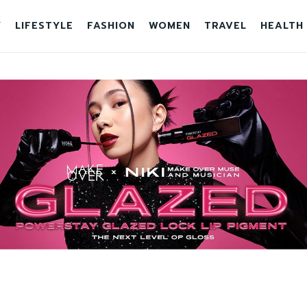
Y
LIFESTYLE
FASHION
WOMEN
TRAVEL
HEALTH