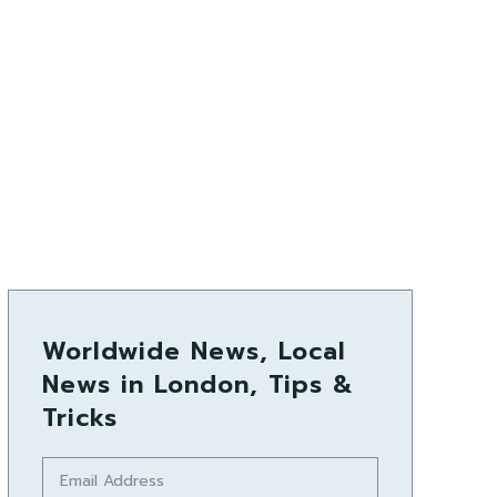
Worldwide News, Local
News in London, Tips &
Tricks