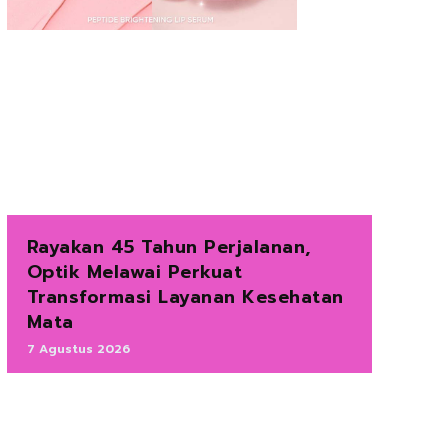
Rayakan 45 Tahun Perjalanan,
Optik Melawai Perkuat
Transformasi Layanan Kesehatan
Mata
7 Agustus 2026