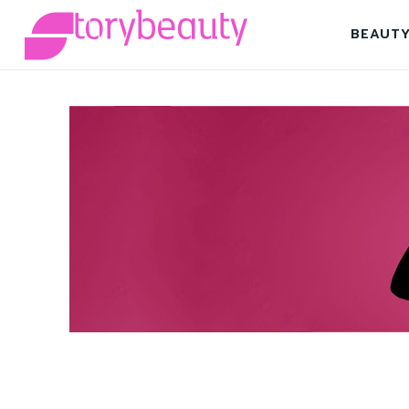
BEAUT