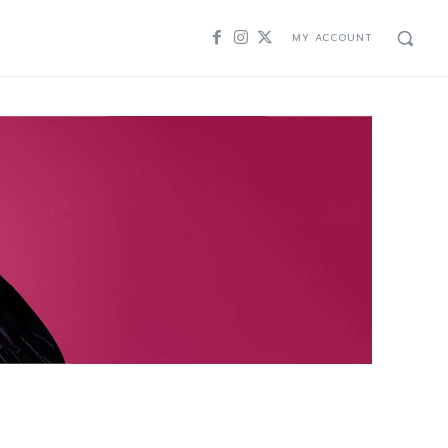
MY ACCOUNT