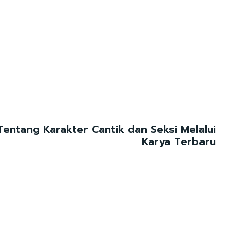
Tentang Karakter Cantik dan Seksi Melalui
Karya Terbaru