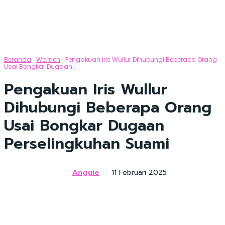
Beranda
Women
Pengakuan Iris Wullur Dihubungi Beberapa Orang
Usai Bongkar Dugaan...
Pengakuan Iris Wullur
Dihubungi Beberapa Orang
Usai Bongkar Dugaan
Perselingkuhan Suami
Anggie
11 Februari 2025