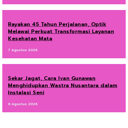
Rayakan 45 Tahun Perjalanan, Optik
Melawai Perkuat Transformasi Layanan
Kesehatan Mata
7 Agustus 2026
Sekar Jagat, Cara Ivan Gunawan
Menghidupkan Wastra Nusantara dalam
Instalasi Seni
6 Agustus 2026