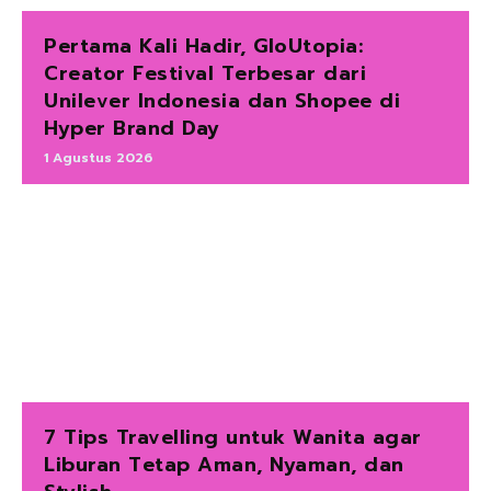
Pertama Kali Hadir, GloUtopia:
Creator Festival Terbesar dari
Unilever Indonesia dan Shopee di
Hyper Brand Day
1 Agustus 2026
7 Tips Travelling untuk Wanita agar
Liburan Tetap Aman, Nyaman, dan