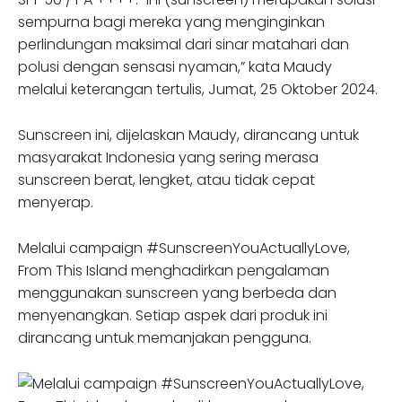
sempurna bagi mereka yang menginginkan
perlindungan maksimal dari sinar matahari dan
polusi dengan sensasi nyaman,” kata Maudy
melalui keterangan tertulis, Jumat, 25 Oktober 2024.
Sunscreen ini, dijelaskan Maudy, dirancang untuk
masyarakat Indonesia yang sering merasa
sunscreen berat, lengket, atau tidak cepat
menyerap.
Melalui campaign #SunscreenYouActuallyLove,
From This Island menghadirkan pengalaman
menggunakan sunscreen yang berbeda dan
menyenangkan. Setiap aspek dari produk ini
dirancang untuk memanjakan pengguna.