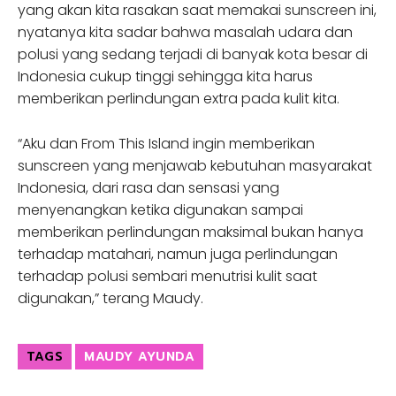
yang akan kita rasakan saat memakai sunscreen ini,
nyatanya kita sadar bahwa masalah udara dan
polusi yang sedang terjadi di banyak kota besar di
Indonesia cukup tinggi sehingga kita harus
memberikan perlindungan extra pada kulit kita.
“Aku dan From This Island ingin memberikan
sunscreen yang menjawab kebutuhan masyarakat
Indonesia, dari rasa dan sensasi yang
menyenangkan ketika digunakan sampai
memberikan perlindungan maksimal bukan hanya
terhadap matahari, namun juga perlindungan
terhadap polusi sembari menutrisi kulit saat
digunakan,” terang Maudy.
TAGS
MAUDY AYUNDA