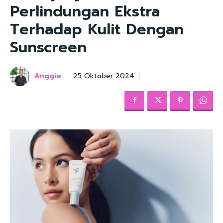
Perlindungan Ekstra
Terhadap Kulit Dengan
Sunscreen
Anggie
25 Oktober 2024