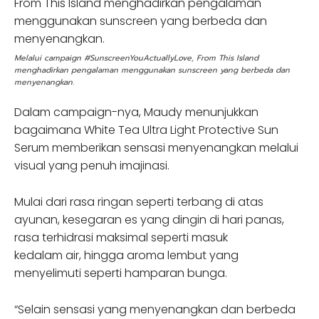
Melalui campaign #SunscreenYouActuallyLove, From This Island
menghadirkan pengalaman menggunakan sunscreen yang berbeda dan
menyenangkan.
Dalam campaign-nya, Maudy menunjukkan
bagaimana White Tea Ultra Light Protective Sun
Serum memberikan sensasi menyenangkan melalui
visual yang penuh imajinasi.
Mulai dari rasa ringan seperti terbang di atas
ayunan, kesegaran es yang dingin di hari panas,
rasa terhidrasi maksimal seperti masuk
kedalam air, hingga aroma lembut yang
menyelimuti seperti hamparan bunga.
“Selain sensasi yang menyenangkan dan berbeda