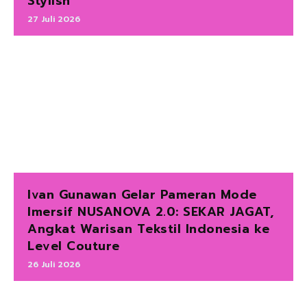
Stylish
27 Juli 2026
Ivan Gunawan Gelar Pameran Mode
Imersif NUSANOVA 2.0: SEKAR JAGAT,
Angkat Warisan Tekstil Indonesia ke
Level Couture
26 Juli 2026