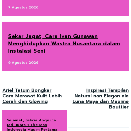
7 Agustus 2026
Sekar Jagat, Cara Ivan Gunawan
Menghidupkan Wastra Nusantara dalam
Instalasi Seni
6 Agustus 2026
Ariel Tatum Bongkar
Inspirasi Tampilan
Cara Merawat Kulit Lebih
Natural nan Elegan ala
Cerah dan Glowing
Luna Maya dan Maxime
Bouttier
Selamat, Felicia Angelica
Jadi Juara 1 The Icon
Indonesia Musim Pertama