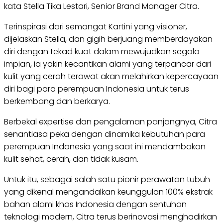
kata Stella Tika Lestari, Senior Brand Manager Citra.
Terinspirasi dari semangat Kartini yang visioner,
dijelaskan Stella, dan gigih berjuang memberdayakan
diri dengan tekad kuat dalam mewujudkan segala
impian, ia yakin kecantikan alami yang terpancar dari
kulit yang cerah terawat akan melahirkan kepercayaan
diri bagi para perempuan Indonesia untuk terus
berkembang dan berkarya.
Berbekal expertise dan pengalaman panjangnya, Citra
senantiasa peka dengan dinamika kebutuhan para
perempuan Indonesia yang saat ini mendambakan
kulit sehat, cerah, dan tidak kusam.
Untuk itu, sebagai salah satu pionir perawatan tubuh
yang dikenal mengandalkan keunggulan 100% ekstrak
bahan alami khas Indonesia dengan sentuhan
teknologi modern, Citra terus berinovasi menghadirkan