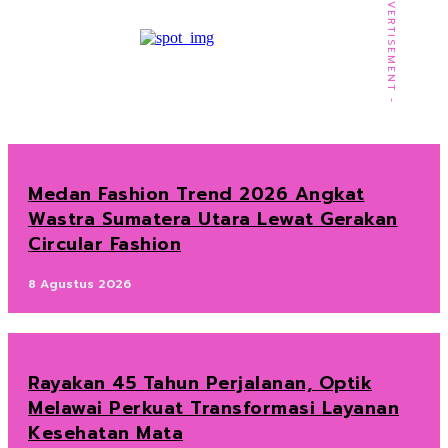
- ADVERTISEMENT -
Medan Fashion Trend 2026 Angkat
Wastra Sumatera Utara Lewat Gerakan
Circular Fashion
8 Agustus 2026
Rayakan 45 Tahun Perjalanan, Optik
Melawai Perkuat Transformasi Layanan
Kesehatan Mata