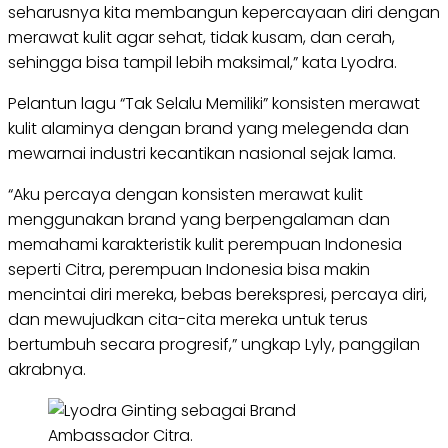
seharusnya kita membangun kepercayaan diri dengan
merawat kulit agar sehat, tidak kusam, dan cerah,
sehingga bisa tampil lebih maksimal,” kata Lyodra.
Pelantun lagu “Tak Selalu Memiliki” konsisten merawat
kulit alaminya dengan brand yang melegenda dan
mewarnai industri kecantikan nasional sejak lama.
“Aku percaya dengan konsisten merawat kulit
menggunakan brand yang berpengalaman dan
memahami karakteristik kulit perempuan Indonesia
seperti Citra, perempuan Indonesia bisa makin
mencintai diri mereka, bebas berekspresi, percaya diri,
dan mewujudkan cita-cita mereka untuk terus
bertumbuh secara progresif,” ungkap Lyly, panggilan
akrabnya.