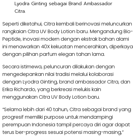
Lyodra Ginting sebagai Brand Ambassador
Citra.
Seperti diketahui, Citra kembali berinovasi meluncurkan
rangkaian Citra UV Body Lotion baru. Mengandung Bio-
Peptide, inovasi modern dengan ekstrak bahan alami
ini menawarkan 40X kekuatan mencerahkan, diperkaya
dengan pilihan parfum elegan tahan lama.
Secara istimewa, peluncuran dilakukan dengan
mengedepankan nilai tradisi melalui kolaborasi
dengan Lyodra Ginting, brand ambassador Citra, dan
Erika Richardo, yang berkreasi melukis kain
menggunakan Citra UV Body Lotion baru.
“Selama lebih dari 40 tahun, Citra sebagai brand yang
progresif memiliki purpose untuk mendampingi
perempuan Indonesia tampil percaya diri agar dapat
terus ber-progress sesuai potensi masing-masing,”