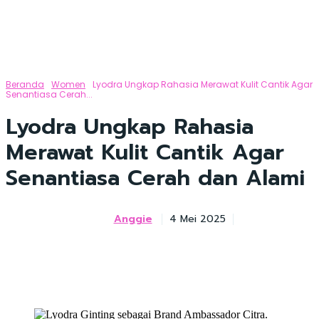
Beranda
Women
Lyodra Ungkap Rahasia Merawat Kulit Cantik Agar
Senantiasa Cerah...
Lyodra Ungkap Rahasia
Merawat Kulit Cantik Agar
Senantiasa Cerah dan Alami
Anggie
4 Mei 2025