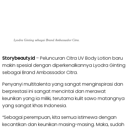
Lyodra Ginting sebagai Brand Ambassador Citra.
Storybeauty.id
– Peluncuran Citra UV Body Lotion baru
makin spesial dengan diperkenalkannya Lyodra Ginting
sebagai Brand Ambassador Citra.
Penyanyi multitalenta yang sangat menginspirasi dan
berprestasi ini sangat mencintai dan merawat
keunikan yang ia miliki, terutama kulit sawo matangnya
yang sangat khas Indonesia.
“Sebagai perempuan, kita semua istimewa dengan
kecantikan dan keunikan masing-masing. Maka, sudah