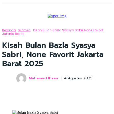
Beranda
Women
Kisah Bulan Bazla Syasya Sabri, None Favorit
Jakarta Barat...
Kisah Bulan Bazla Syasya
Sabri, None Favorit Jakarta
Barat 2025
Muhamad Ihsan
4 Agustus 2025