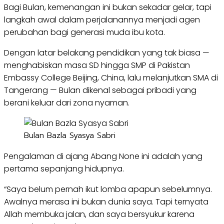
Bagi Bulan, kemenangan ini bukan sekadar gelar, tapi
langkah awal dalam perjalanannya menjadi agen
perubahan bagi generasi muda ibu kota.
Dengan latar belakang pendidikan yang tak biasa —
menghabiskan masa SD hingga SMP di Pakistan
Embassy College Beijing, China, lalu melanjutkan SMA di
Tangerang — Bulan dikenal sebagai pribadi yang
berani keluar dari zona nyaman.
Bulan Bazla Syasya Sabri
Pengalaman di ajang Abang None ini adalah yang
pertama sepanjang hidupnya.
“Saya belum pernah ikut lomba apapun sebelumnya.
Awalnya merasa ini bukan dunia saya. Tapi ternyata
Allah membuka jalan, dan saya bersyukur karena