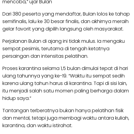
mencoba,” ujar Bulan
Dari 380 peserta yang mendaftar, Bulan lolos ke tahap
semifinalis, lalu ke 30 besar finalis, dan akhirnya meraih
gelar favorit yang dipilih langsung oleh masyarakat.
Perjalanan Bulan di ajang ini tidak mulus. Ia mengaku
sempat pesimis, terutama di tengah ketatnya
persaingan dan intensitas pelatihan.
Proses karantina selama 1,5 bulan dimulai tepat di hari
ulang tahunnya yang ke-19. “Waktu itu sempat sedih
karena ulang tahun harus di karantina. Tapi di sisi lain,
itu menjadi salah satu momen paling berharga dalam
hidup saya.”
Tantangan terberatnya bukan hanya pelatihan fisik
dan mental, tetapi juga membagi waktu antara kuliah,
karantina, dan waktu istirahat.