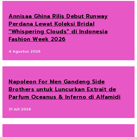
Annisaa Ghina Rilis Debut Runway
Perdana Lewat Koleksi Bridal
“Whispering Clouds” di Indonesia
Fashion Week 2026
4 Agustus 2026
Napoleon For Men Gandeng Side
Brothers untuk Luncurkan Extrait de
Parfum Oceanus & Inferno di Alfamidi
31 Juli 2026