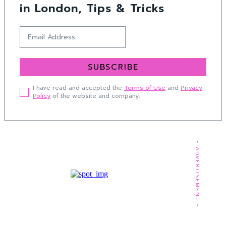
in London, Tips & Tricks
SUBSCRIBE
I have read and accepted the
Terms of Use
and
Privacy
Policy
of the website and company.
- ADVERTISEMENT -