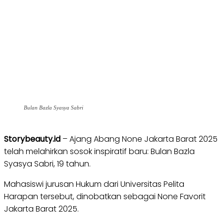
Bulan Bazla Syasya Sabri
Storybeauty.id
– Ajang Abang None Jakarta Barat 2025
telah melahirkan sosok inspiratif baru: Bulan Bazla
Syasya Sabri, 19 tahun.
Mahasiswi jurusan Hukum dari Universitas Pelita
Harapan tersebut, dinobatkan sebagai None Favorit
Jakarta Barat 2025.