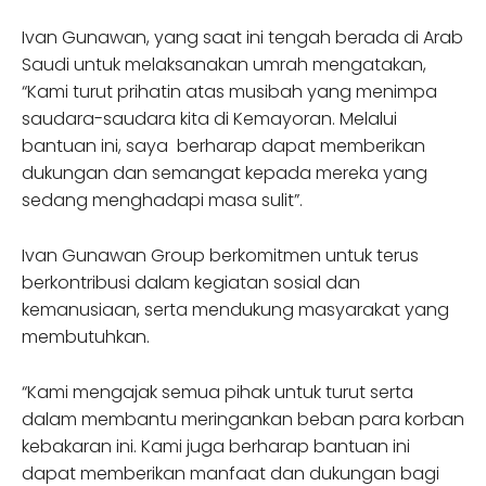
Ivan Gunawan, yang saat ini tengah berada di Arab
Saudi untuk melaksanakan umrah mengatakan,
“Kami turut prihatin atas musibah yang menimpa
saudara-saudara kita di Kemayoran. Melalui
bantuan ini, saya berharap dapat memberikan
dukungan dan semangat kepada mereka yang
sedang menghadapi masa sulit”.
Ivan Gunawan Group berkomitmen untuk terus
berkontribusi dalam kegiatan sosial dan
kemanusiaan, serta mendukung masyarakat yang
membutuhkan.
“Kami mengajak semua pihak untuk turut serta
dalam membantu meringankan beban para korban
kebakaran ini. Kami juga berharap bantuan ini
dapat memberikan manfaat dan dukungan bagi