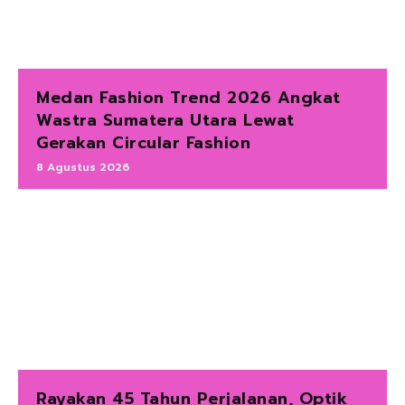
Medan Fashion Trend 2026 Angkat
Wastra Sumatera Utara Lewat
Gerakan Circular Fashion
8 Agustus 2026
Rayakan 45 Tahun Perjalanan, Optik