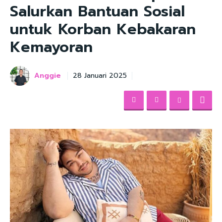
Salurkan Bantuan Sosial
untuk Korban Kebakaran
Kemayoran
Anggie
28 Januari 2025