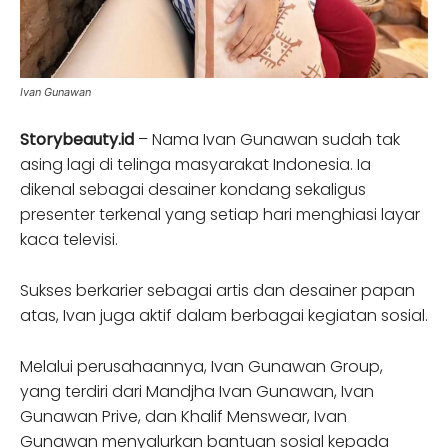
Ivan Gunawan
Storybeauty.id
– Nama Ivan Gunawan sudah tak
asing lagi di telinga masyarakat Indonesia. Ia
dikenal sebagai desainer kondang sekaligus
presenter terkenal yang setiap hari menghiasi layar
kaca televisi.
Sukses berkarier sebagai artis dan desainer papan
atas, Ivan juga aktif dalam berbagai kegiatan sosial.
Melalui perusahaannya, Ivan Gunawan Group,
yang terdiri dari Mandjha Ivan Gunawan, Ivan
Gunawan Prive, dan Khalif Menswear, Ivan
Gunawan menyalurkan bantuan sosial kepada