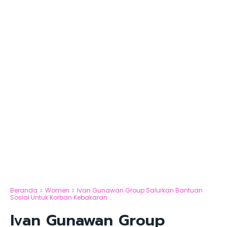
Beranda
Women
Ivan Gunawan Group Salurkan Bantuan
Sosial Untuk Korban Kebakaran...
Ivan Gunawan Group