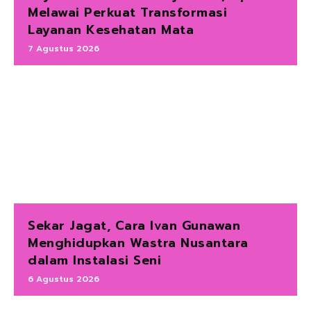
Melawai Perkuat Transformasi
Layanan Kesehatan Mata
7 Agustus 2026
Sekar Jagat, Cara Ivan Gunawan
Menghidupkan Wastra Nusantara
dalam Instalasi Seni
6 Agustus 2026