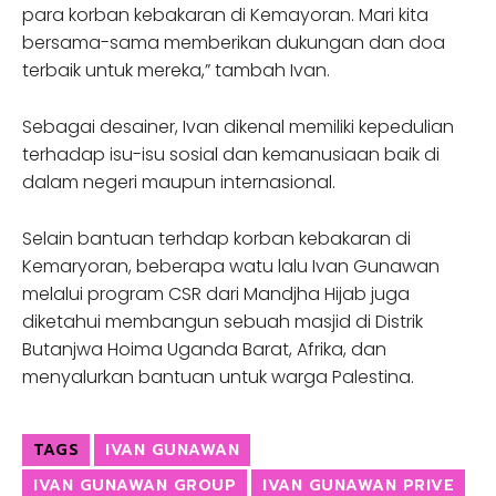
para korban kebakaran di Kemayoran. Mari kita
bersama-sama memberikan dukungan dan doa
terbaik untuk mereka,” tambah Ivan.
Sebagai desainer, Ivan dikenal memiliki kepedulian
terhadap isu-isu sosial dan kemanusiaan baik di
dalam negeri maupun internasional.
Selain bantuan terhdap korban kebakaran di
Kemaryoran, beberapa watu lalu Ivan Gunawan
melalui program CSR dari Mandjha Hijab juga
diketahui membangun sebuah masjid di Distrik
Butanjwa Hoima Uganda Barat, Afrika, dan
menyalurkan bantuan untuk warga Palestina.
TAGS
IVAN GUNAWAN
IVAN GUNAWAN GROUP
IVAN GUNAWAN PRIVE