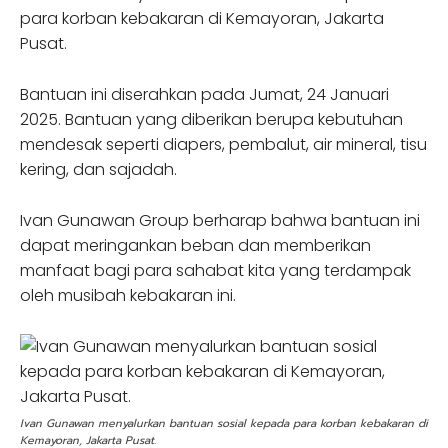
para korban kebakaran di Kemayoran, Jakarta
Pusat.
Bantuan ini diserahkan pada Jumat, 24 Januari
2025. Bantuan yang diberikan berupa kebutuhan
mendesak seperti diapers, pembalut, air mineral, tisu
kering, dan sajadah.
Ivan Gunawan Group berharap bahwa bantuan ini
dapat meringankan beban dan memberikan
manfaat bagi para sahabat kita yang terdampak
oleh musibah kebakaran ini.
Ivan Gunawan menyalurkan bantuan sosial kepada para korban kebakaran di
Kemayoran, Jakarta Pusat.