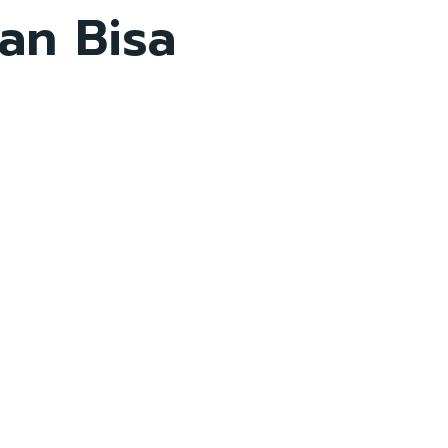
an Bisa