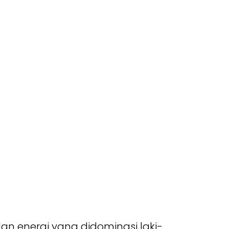
an energi yang didominasi laki-