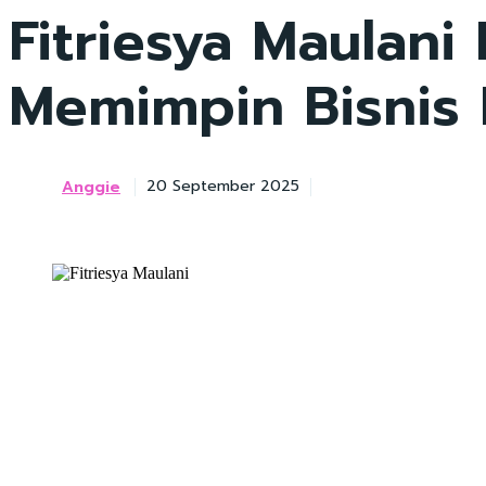
Fitriesya Maulan
Memimpin Bisnis 
Anggie
20 September 2025