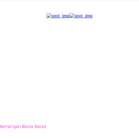
Memimpin Bisnis Berat