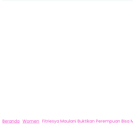
Beranda
Women
Fitriesya Maulani Buktikan Perempuan Bisa 