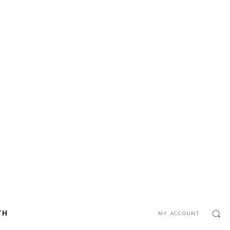
TH
MY ACCOUNT