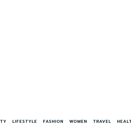
TY
LIFESTYLE
FASHION
WOMEN
TRAVEL
HEAL