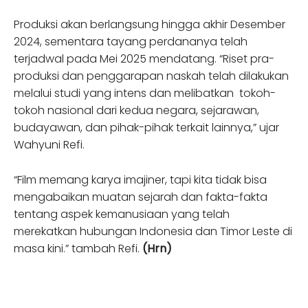
Produksi akan berlangsung hingga akhir Desember
2024, sementara tayang perdananya telah
terjadwal pada Mei 2025 mendatang. “Riset pra-
produksi dan penggarapan naskah telah dilakukan
melalui studi yang intens dan melibatkan tokoh-
tokoh nasional dari kedua negara, sejarawan,
budayawan, dan pihak-pihak terkait lainnya,” ujar
Wahyuni Refi.
“Film memang karya imajiner, tapi kita tidak bisa
mengabaikan muatan sejarah dan fakta-fakta
tentang aspek kemanusiaan yang telah
merekatkan hubungan Indonesia dan Timor Leste di
masa kini.” tambah Refi.
(Hrn)