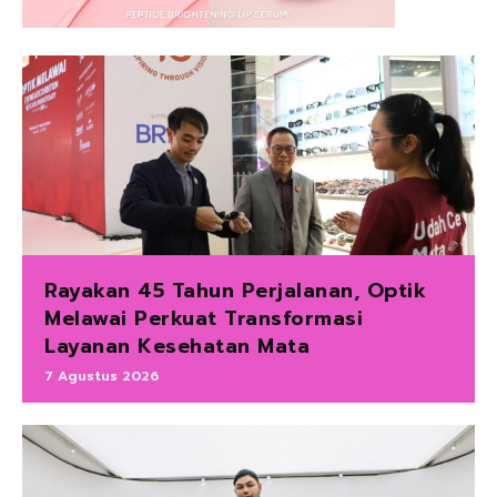
Rayakan 45 Tahun Perjalanan, Optik
Melawai Perkuat Transformasi
Layanan Kesehatan Mata
7 Agustus 2026