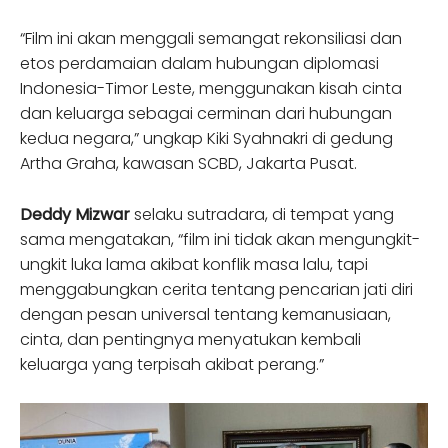
“Film ini akan menggali semangat rekonsiliasi dan
etos perdamaian dalam hubungan diplomasi
Indonesia-Timor Leste, menggunakan kisah cinta
dan keluarga sebagai cerminan dari hubungan
kedua negara,” ungkap Kiki Syahnakri di gedung
Artha Graha, kawasan SCBD, Jakarta Pusat.
Deddy Mizwar
selaku sutradara, di tempat yang
sama mengatakan, “film ini tidak akan mengungkit-
ungkit luka lama akibat konflik masa lalu, tapi
menggabungkan cerita tentang pencarian jati diri
dengan pesan universal tentang kemanusiaan,
cinta, dan pentingnya menyatukan kembali
keluarga yang terpisah akibat perang.”