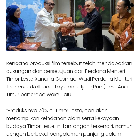
Rencana produksi film tersebut telah mendapatkan
dukungan dan persetujuan dari Perdana Menteri
Timor Leste Xanana Gusmao, Wakil Perdana Menteri
Francisco Kalbuadi Lay dan Letjen (Purn) Lere Anan
Timur beberapa waktu lalu.
“Produksinya 70% di Timor Leste, dan akan
menampilkan keindahan alam serta kekayaan
budaya Timor Leste. Ini tantangan tersendiri, namun
dengan berbekal pengalaman panjang dalam