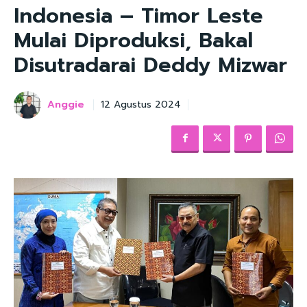
Indonesia – Timor Leste
Mulai Diproduksi, Bakal
Disutradarai Deddy Mizwar
Anggie
12 Agustus 2024