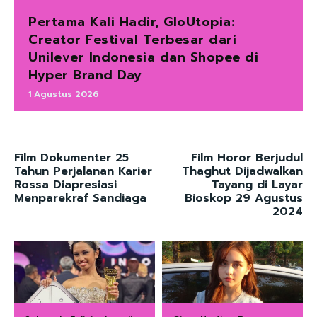
Pertama Kali Hadir, GloUtopia:
Creator Festival Terbesar dari
Unilever Indonesia dan Shopee di
Hyper Brand Day
1 Agustus 2026
Film Dokumenter 25
Film Horor Berjudul
Tahun Perjalanan Karier
Thaghut Dijadwalkan
Rossa Diapresiasi
Tayang di Layar
Menparekraf Sandiaga
Bioskop 29 Agustus
2024