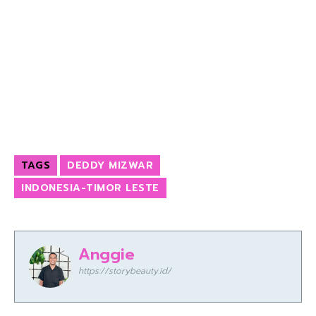
TAGS
DEDDY MIZWAR
INDONESIA-TIMOR LESTE
Anggie
https://storybeauty.id/