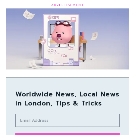
- ADVERTISEMENT -
Worldwide News, Local News
in London, Tips & Tricks