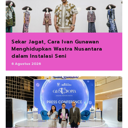
Sekar Jagat, Cara Ivan Gunawan
Menghidupkan Wastra Nusantara
dalam Instalasi Seni
6 Agustus 2026