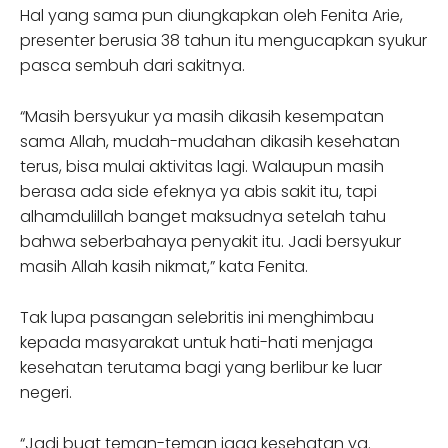
Hal yang sama pun diungkapkan oleh Fenita Arie,
presenter berusia 38 tahun itu mengucapkan syukur
pasca sembuh dari sakitnya.
“Masih bersyukur ya masih dikasih kesempatan
sama Allah, mudah-mudahan dikasih kesehatan
terus, bisa mulai aktivitas lagi. Walaupun masih
berasa ada side efeknya ya abis sakit itu, tapi
alhamdulillah banget maksudnya setelah tahu
bahwa seberbahaya penyakit itu. Jadi bersyukur
masih Allah kasih nikmat,” kata Fenita.
Tak lupa pasangan selebritis ini menghimbau
kepada masyarakat untuk hati-hati menjaga
kesehatan terutama bagi yang berlibur ke luar
negeri.
“Jadi buat teman-teman jaga kesehatan ya.