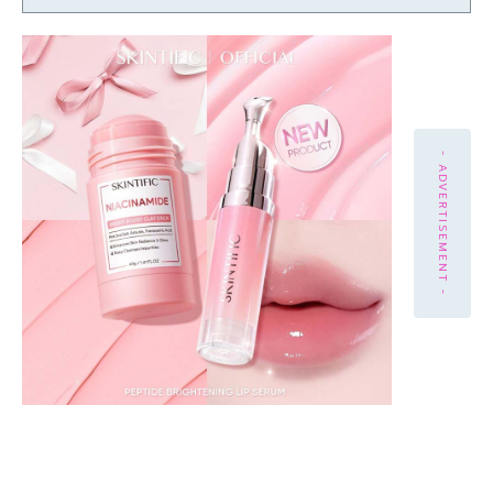
- ADVERTISEMENT -