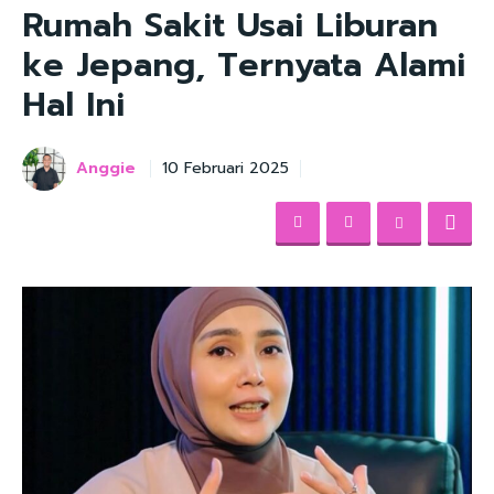
Rumah Sakit Usai Liburan
ke Jepang, Ternyata Alami
Hal Ini
Anggie
10 Februari 2025