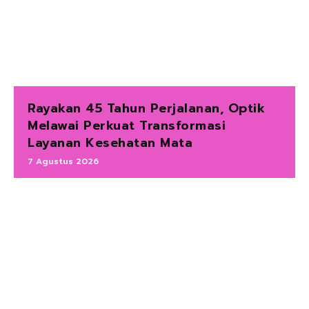
Rayakan 45 Tahun Perjalanan, Optik
Melawai Perkuat Transformasi
Layanan Kesehatan Mata
7 Agustus 2026