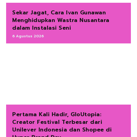
Sekar Jagat, Cara Ivan Gunawan
Menghidupkan Wastra Nusantara
dalam Instalasi Seni
6 Agustus 2026
Pertama Kali Hadir, GloUtopia:
Creator Festival Terbesar dari
Unilever Indonesia dan Shopee di