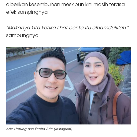
diberikan kesembuhan meskipun kini masih terasa
efek sampingnya.
“Makanya kita ketika lihat berita itu alhamdulillah,”
sambungnya.
Arie Untung dan Fenita Arie (instagram)