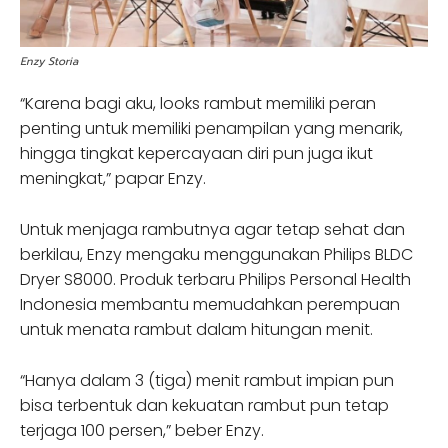
Enzy Storia
“Karena bagi aku, looks rambut memiliki peran
penting untuk memiliki penampilan yang menarik,
hingga tingkat kepercayaan diri pun juga ikut
meningkat,” papar Enzy.
Untuk menjaga rambutnya agar tetap sehat dan
berkilau, Enzy mengaku menggunakan Philips BLDC
Dryer S8000. Produk terbaru Philips Personal Health
Indonesia membantu memudahkan perempuan
untuk menata rambut dalam hitungan menit.
“Hanya dalam 3 (tiga) menit rambut impian pun
bisa terbentuk dan kekuatan rambut pun tetap
terjaga 100 persen,” beber Enzy.