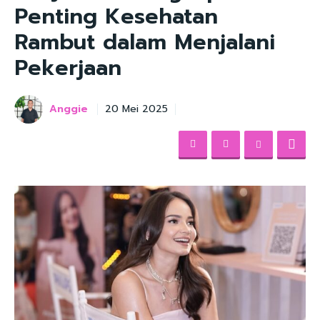
Penting Kesehatan
Rambut dalam Menjalani
Pekerjaan
Anggie
20 Mei 2025