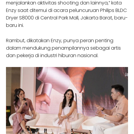
menjalankan aktivitas shooting dan lainnya,” kata
Enzy saat ditemui di acara peluncuruan Philips BLDC
Dryer S8000 di Central Park Mall, Jakarta Barat, baru-
baru ini.
Rambut, dikatakan Enzy, punya peran penting
dalam mendukung penampilannya sebagai artis
dan pekerja di industri hiburan nasional.