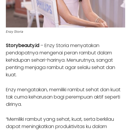
Enzy Storia
Storybeauty.id
– Enzy Storia menyatakan
pendapatnya mengenai peran rambut dalam
kehidupan sehari-harinya. Menurutnya, sangat
penting menjaga rambut agar selalu sehat dan
kuat.
Enzy mengatakan, memiliki rambut sehat dan kuat
tak cuma keharusan bagi perempuan aktif seperti
dirinya.
“Memiliki rambut yang sehat, kuat, serta berkilau
dapat meningkatkan produktivitas ku dalam