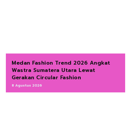
Medan Fashion Trend 2026 Angkat
Wastra Sumatera Utara Lewat
Gerakan Circular Fashion
8 Agustus 2026