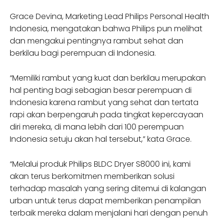
Grace Devina, Marketing Lead Philips Personal Health
Indonesia, mengatakan bahwa Philips pun melihat
dan mengakui pentingnya rambut sehat dan
berkilau bagi perempuan di Indonesia.
“Memiliki rambut yang kuat dan berkilau merupakan
hal penting bagi sebagian besar perempuan di
Indonesia karena rambut yang sehat dan tertata
rapi akan berpengaruh pada tingkat kepercayaan
diri mereka, di mana lebih dari 100 perempuan
Indonesia setuju akan hal tersebut,” kata Grace.
“Melalui produk Philips BLDC Dryer S8000 ini, kami
akan terus berkomitmen memberikan solusi
terhadap masalah yang sering ditemui di kalangan
urban untuk terus dapat memberikan penampilan
terbaik mereka dalam menjalani hari dengan penuh