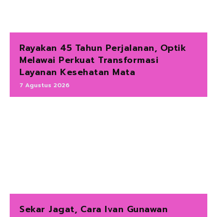
Rayakan 45 Tahun Perjalanan, Optik
Melawai Perkuat Transformasi
Layanan Kesehatan Mata
7 Agustus 2026
Sekar Jagat, Cara Ivan Gunawan