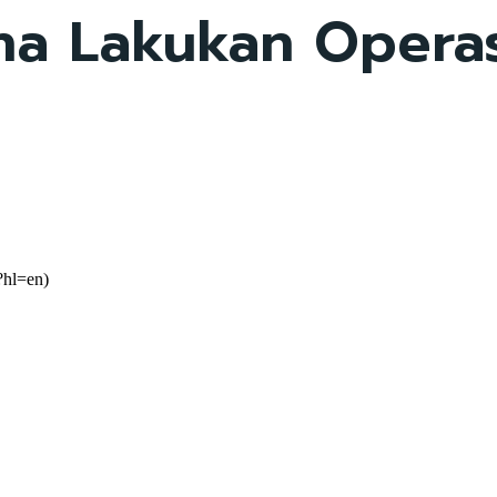
ha Lakukan Operasi