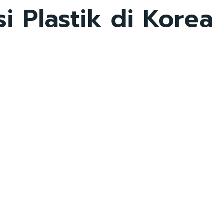
 Plastik di Korea