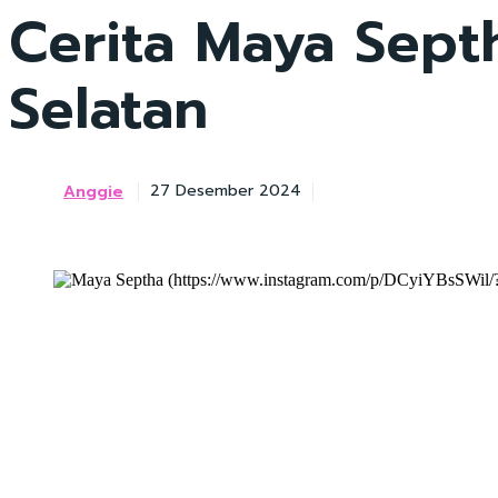
Cerita Maya Sept
Selatan
Anggie
27 Desember 2024