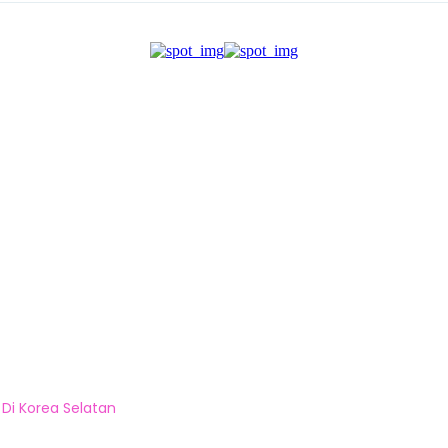
 Di Korea Selatan