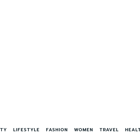
TY
LIFESTYLE
FASHION
WOMEN
TRAVEL
HEAL