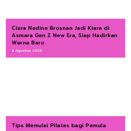
Ciara Nadine Brosnan Jadi Kiara di
Asmara Gen Z New Era, Siap Hadirkan
Warna Baru
2 Agustus 2026
Tips Memulai Pilates bagi Pemula