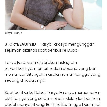
Tasya Farasya
STORYBEAUTY.ID
– Tasya Farasya mengunggah
sejumlah aktifitas saat berlibur ke Dubai.
Tasya Farasya, melalui akun Instagram
terverifikasinya, memerlihatkan pesona yang kian
memancar ditengah masalah rumah tangga yang
sedang dihadapinya.
Saat berlibur ke Dubai, Tasya Farasya memamerkan
aktifitasnya yang serba mewah. Mulai dari bermain
padel, menyambangi Burj Khalifa, hingga bersantai