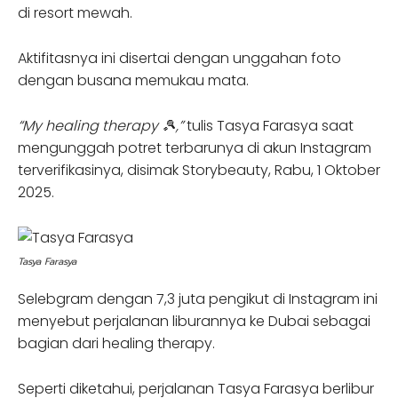
di resort mewah.
Aktifitasnya ini disertai dengan unggahan foto
dengan busana memukau mata.
“My healing therapy 🎾,”
tulis Tasya Farasya saat
mengunggah potret terbarunya di akun Instagram
terverifikasinya, disimak Storybeauty, Rabu, 1 Oktober
2025.
Tasya Farasya
Selebgram dengan 7,3 juta pengikut di Instagram ini
menyebut perjalanan liburannya ke Dubai sebagai
bagian dari healing therapy.
Seperti diketahui, perjalanan Tasya Farasya berlibur