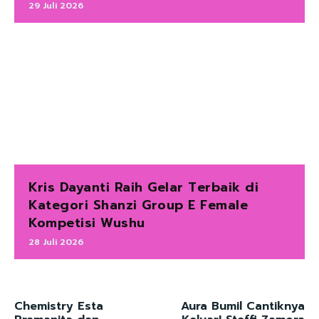
29 Juli 2026
Kris Dayanti Raih Gelar Terbaik di
Kategori Shanzi Group E Female
Kompetisi Wushu
28 Juli 2026
Chemistry Esta
Aura Bumil Cantiknya