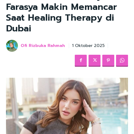
Farasya Makin Memancar
Saat Healing Therapy di
Dubai
Ofi Rizbuka Rahmah
1 Oktober 2025