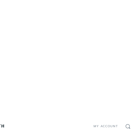
TH
MY ACCOUNT