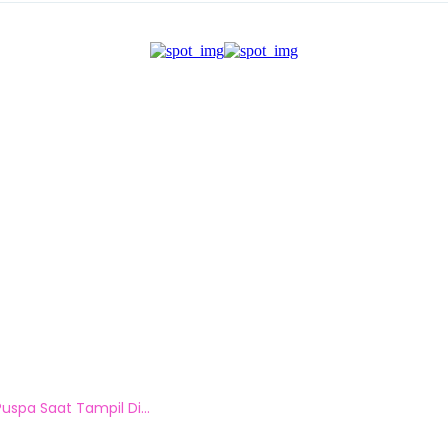
spa Saat Tampil Di...