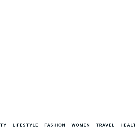
TY
LIFESTYLE
FASHION
WOMEN
TRAVEL
HEAL