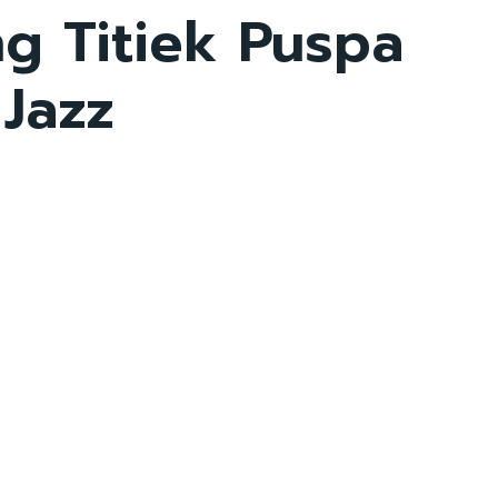
g Titiek Puspa
Jazz