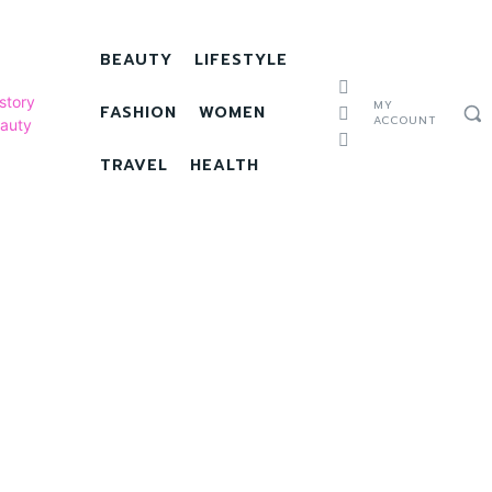
BEAUTY
LIFESTYLE
MY
FASHION
WOMEN
ACCOUNT
TRAVEL
HEALTH