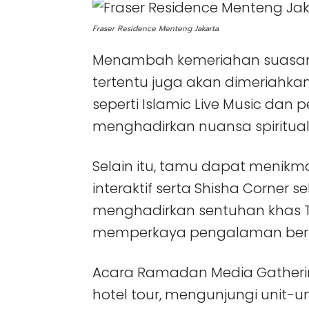
Fraser Residence Menteng Jakarta
Menambah kemeriahan suasana 
tertentu juga akan dimeriahk
seperti Islamic Live Music dan 
menghadirkan nuansa spiritual
Selain itu, tamu dapat menikma
interaktif serta Shisha Corner 
menghadirkan sentuhan khas 
memperkaya pengalaman ber
Acara Ramadan Media Gatheri
hotel tour, mengunjungi unit-uni