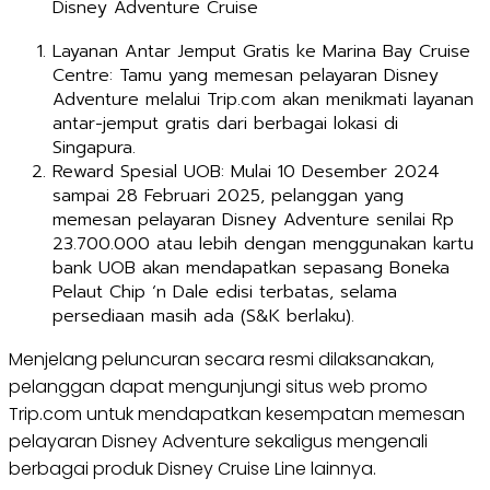
Disney Adventure Cruise
Layanan Antar Jemput Gratis ke Marina Bay Cruise
Centre: Tamu yang memesan pelayaran Disney
Adventure melalui Trip.com akan menikmati layanan
antar-jemput gratis dari berbagai lokasi di
Singapura.
Reward Spesial UOB: Mulai 10 Desember 2024
sampai 28 Februari 2025, pelanggan yang
memesan pelayaran Disney Adventure senilai Rp
23.700.000 atau lebih dengan menggunakan kartu
bank UOB akan mendapatkan sepasang Boneka
Pelaut Chip ‘n Dale edisi terbatas, selama
persediaan masih ada (S&K berlaku).
Menjelang peluncuran secara resmi dilaksanakan,
pelanggan dapat mengunjungi situs web promo
Trip.com untuk mendapatkan kesempatan memesan
pelayaran Disney Adventure sekaligus mengenali
berbagai produk Disney Cruise Line lainnya.