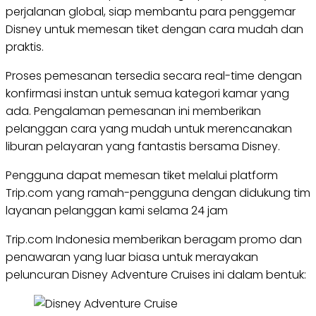
perjalanan global, siap membantu para penggemar
Disney untuk memesan tiket dengan cara mudah dan
praktis.
Proses pemesanan tersedia secara real-time dengan
konfirmasi instan untuk semua kategori kamar yang
ada. Pengalaman pemesanan ini memberikan
pelanggan cara yang mudah untuk merencanakan
liburan pelayaran yang fantastis bersama Disney.
Pengguna dapat memesan tiket melalui platform
Trip.com yang ramah-pengguna dengan didukung tim
layanan pelanggan kami selama 24 jam
Trip.com Indonesia memberikan beragam promo dan
penawaran yang luar biasa untuk merayakan
peluncuran Disney Adventure Cruises ini dalam bentuk: