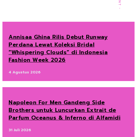
Annisaa Ghina Rilis Debut Runway
Perdana Lewat Koleksi Bridal
“Whispering Clouds” di Indonesia
Fashion Week 2026
4 Agustus 2026
Napoleon For Men Gandeng Side
Brothers untuk Luncurkan Extrait de
Parfum Oceanus & Inferno di Alfamidi
31 Juli 2026