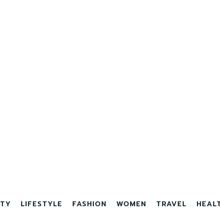
TY
LIFESTYLE
FASHION
WOMEN
TRAVEL
HEAL