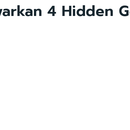
awarkan 4 Hidden 