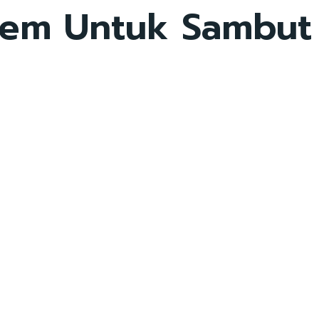
Gem Untuk Sambut