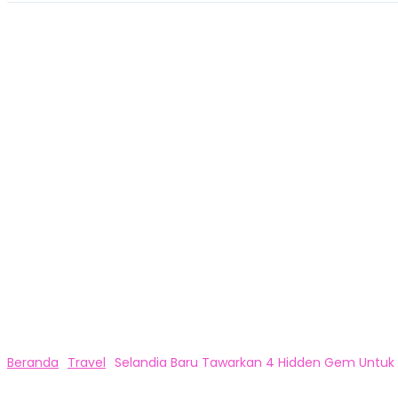
Beranda
Travel
Selandia Baru Tawarkan 4 Hidden Gem Untuk