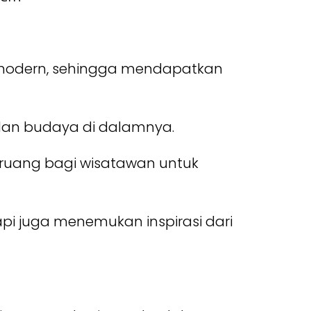
modern, sehingga mendapatkan
 dan budaya di dalamnya.
uang bagi wisatawan untuk
pi juga menemukan inspirasi dari