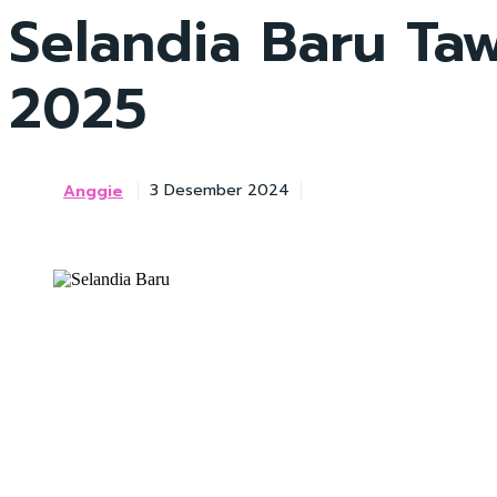
Selandia Baru T
2025
Anggie
3 Desember 2024