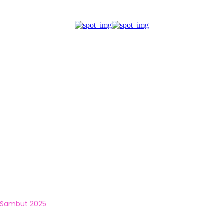
 Sambut 2025