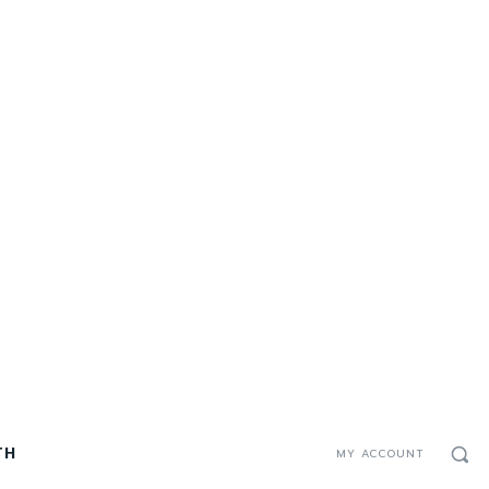
TH
MY ACCOUNT