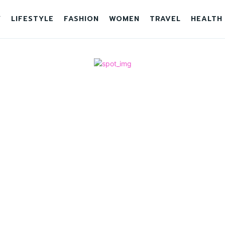
Y
LIFESTYLE
FASHION
WOMEN
TRAVEL
HEALTH