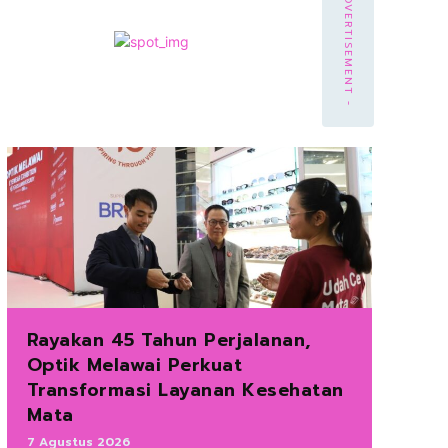
- ADVERTISEMENT -
Rayakan 45 Tahun Perjalanan,
Optik Melawai Perkuat
Transformasi Layanan Kesehatan
Mata
7 Agustus 2026