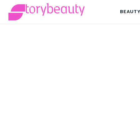
BEAUT