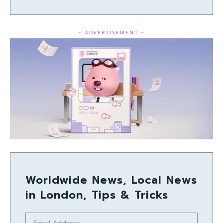
- ADVERTISEMENT -
Worldwide News, Local News
in London, Tips & Tricks