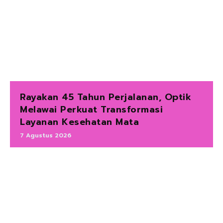
Rayakan 45 Tahun Perjalanan, Optik
Melawai Perkuat Transformasi
Layanan Kesehatan Mata
7 Agustus 2026