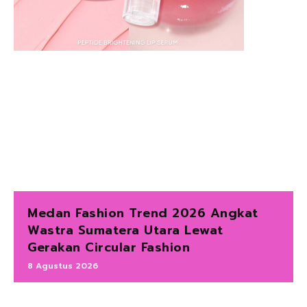
Medan Fashion Trend 2026 Angkat
Wastra Sumatera Utara Lewat
Gerakan Circular Fashion
8 Agustus 2026