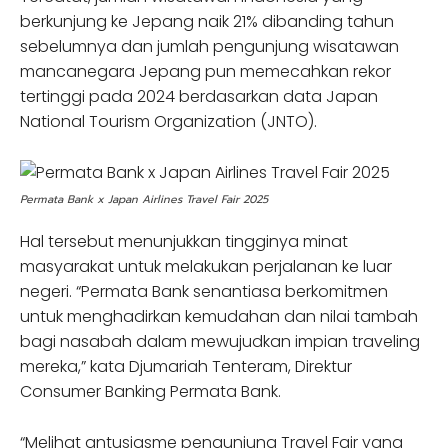
berkunjung ke Jepang naik 21% dibanding tahun
sebelumnya dan jumlah pengunjung wisatawan
mancanegara Jepang pun memecahkan rekor
tertinggi pada 2024 berdasarkan data Japan
National Tourism Organization (JNTO).
Permata Bank x Japan Airlines Travel Fair 2025
Hal tersebut menunjukkan tingginya minat
masyarakat untuk melakukan perjalanan ke luar
negeri. “Permata Bank senantiasa berkomitmen
untuk menghadirkan kemudahan dan nilai tambah
bagi nasabah dalam mewujudkan impian traveling
mereka,” kata Djumariah Tenteram, Direktur
Consumer Banking Permata Bank.
“Melihat antusiasme pengunjung Travel Fair yang