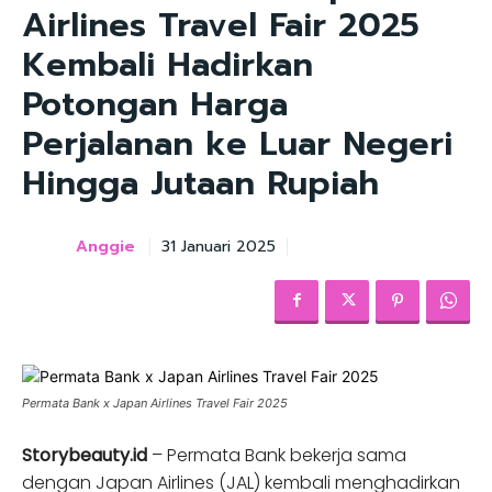
Airlines Travel Fair 2025
Kembali Hadirkan
Potongan Harga
Perjalanan ke Luar Negeri
Hingga Jutaan Rupiah
Anggie
31 Januari 2025
Permata Bank x Japan Airlines Travel Fair 2025
Storybeauty.id
– Permata Bank bekerja sama
dengan Japan Airlines (JAL) kembali menghadirkan