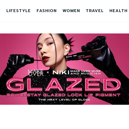
Y
LIFESTYLE
FASHION
WOMEN
TRAVEL
HEALTH