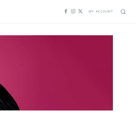
MY ACCOUNT