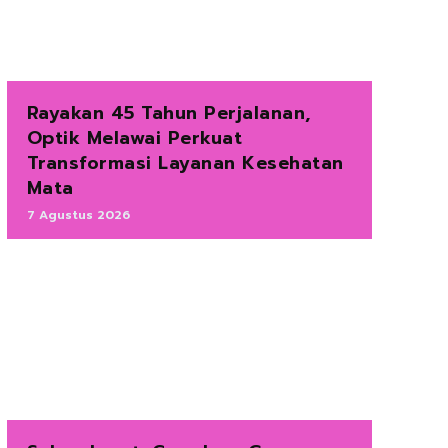
Rayakan 45 Tahun Perjalanan,
Optik Melawai Perkuat
Transformasi Layanan Kesehatan
Mata
7 Agustus 2026