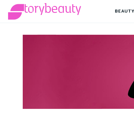
BEAUT