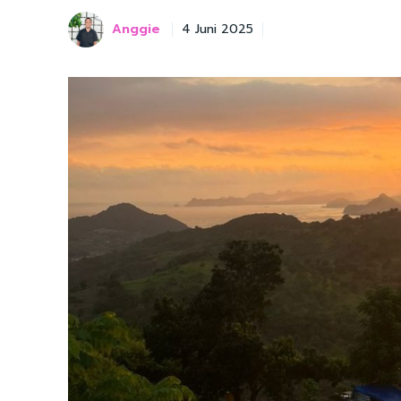
Anggie
4 Juni 2025