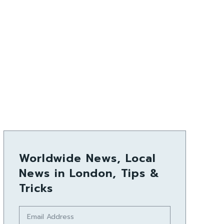
Worldwide News, Local
News in London, Tips &
Tricks