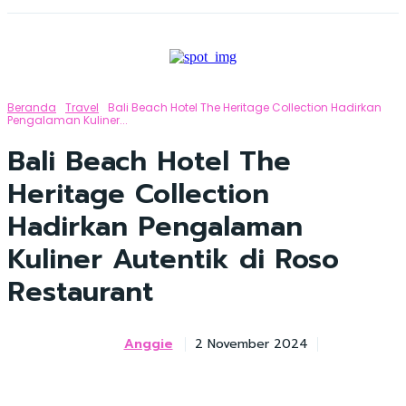
Beranda
Travel
Bali Beach Hotel The Heritage Collection Hadirkan
Pengalaman Kuliner...
Bali Beach Hotel The
Heritage Collection
Hadirkan Pengalaman
Kuliner Autentik di Roso
Restaurant
Anggie
2 November 2024