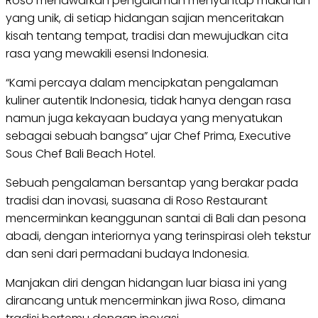
Roso menawarkan pengalaman menyantap makanan
yang unik, di setiap hidangan sajian menceritakan
kisah tentang tempat, tradisi dan mewujudkan cita
rasa yang mewakili esensi Indonesia.
“Kami percaya dalam mencipkatan pengalaman
kuliner autentik Indonesia, tidak hanya dengan rasa
namun juga kekayaan budaya yang menyatukan
sebagai sebuah bangsa” ujar Chef Prima, Executive
Sous Chef Bali Beach Hotel.
Sebuah pengalaman bersantap yang berakar pada
tradisi dan inovasi, suasana di Roso Restaurant
mencerminkan keanggunan santai di Bali dan pesona
abadi, dengan interiornya yang terinspirasi oleh tekstur
dan seni dari permadani budaya Indonesia.
Manjakan diri dengan hidangan luar biasa ini yang
dirancang untuk mencerminkan jiwa Roso, dimana