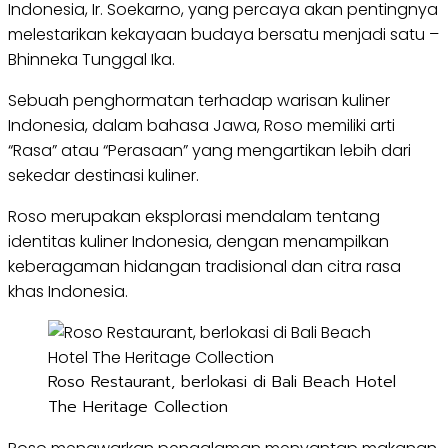
Indonesia, Ir. Soekarno, yang percaya akan pentingnya
melestarikan kekayaan budaya bersatu menjadi satu –
Bhinneka Tunggal Ika.
Sebuah penghormatan terhadap warisan kuliner
Indonesia, dalam bahasa Jawa, Roso memiliki arti
“Rasa” atau “Perasaan” yang mengartikan lebih dari
sekedar destinasi kuliner.
Roso merupakan eksplorasi mendalam tentang
identitas kuliner Indonesia, dengan menampilkan
keberagaman hidangan tradisional dan citra rasa
khas Indonesia.
Roso Restaurant, berlokasi di Bali Beach Hotel
The Heritage Collection