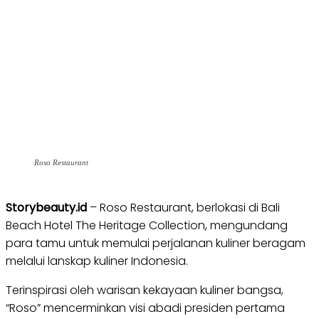
Roso Restaurant
Storybeauty.id
– Roso Restaurant, berlokasi di Bali
Beach Hotel The Heritage Collection, mengundang
para tamu untuk memulai perjalanan kuliner beragam
melalui lanskap kuliner Indonesia.
Terinspirasi oleh warisan kekayaan kuliner bangsa,
“Roso” mencerminkan visi abadi presiden pertama