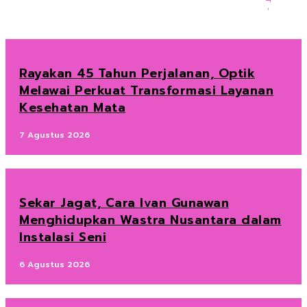
Rayakan 45 Tahun Perjalanan, Optik
Melawai Perkuat Transformasi Layanan
Kesehatan Mata
7 Agustus 2026
Sekar Jagat, Cara Ivan Gunawan
Menghidupkan Wastra Nusantara dalam
Instalasi Seni
6 Agustus 2026