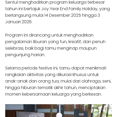
Sentul menghadirkan program keluarga terbesar
tahun ini bertajuk Joy Year End Family Holiday, yang
berlangsung mulai 14 Desember 2025 hingga 3
Januari 2026.
Program ini dirancang untuk menghadirkan
pengalaman liburan yang fun, kreatif, dan penuh
selebrasi, baik bagi tamu menginap maupun
pengunjung harian.
Selama periode festive ini, tamu dapat menikmati
rangkaian aktivitas yang dikurasi khusus untuk
anak-anak dan orang tua, mulai dari olahraga, seni,
hingga hiburan tematik akhir tahun, menciptakan
momen kebersamaan keluarga yang berkesan.