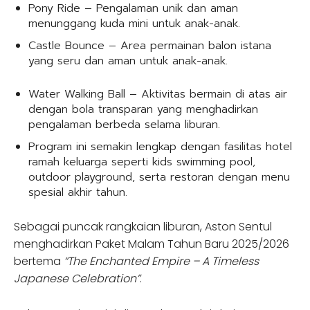
Pony Ride – Pengalaman unik dan aman
menunggang kuda mini untuk anak-anak.
Castle Bounce – Area permainan balon istana
yang seru dan aman untuk anak-anak.
Water Walking Ball – Aktivitas bermain di atas air
dengan bola transparan yang menghadirkan
pengalaman berbeda selama liburan.
Program ini semakin lengkap dengan fasilitas hotel
ramah keluarga seperti kids swimming pool,
outdoor playground, serta restoran dengan menu
spesial akhir tahun.
Sebagai puncak rangkaian liburan, Aston Sentul
menghadirkan Paket Malam Tahun Baru 2025/2026
bertema
“The Enchanted Empire – A Timeless
Japanese Celebration”
.