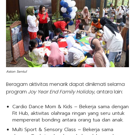
Aston Sentul
Beragam aktivitas menarik dapat dinikmati selama
program
Joy Year End Family Holiday
, antara lain:
Cardio Dance Mom & Kids – Bekerja sama dengan
Fit Hub, aktivitas olahraga ringan yang seru untuk
mempererat bonding antara orang tua dan anak.
Multi Sport & Sensory Class – Bekerja sama