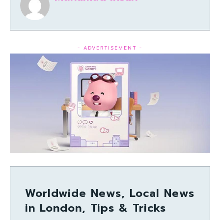
- ADVERTISEMENT -
Worldwide News, Local News
in London, Tips & Tricks