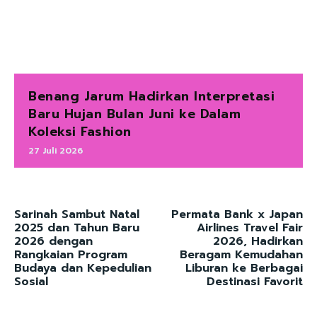
Benang Jarum Hadirkan Interpretasi
Baru Hujan Bulan Juni ke Dalam
Koleksi Fashion
27 Juli 2026
Sarinah Sambut Natal
Permata Bank x Japan
2025 dan Tahun Baru
Airlines Travel Fair
2026 dengan
2026, Hadirkan
Rangkaian Program
Beragam Kemudahan
Budaya dan Kepedulian
Liburan ke Berbagai
Sosial
Destinasi Favorit