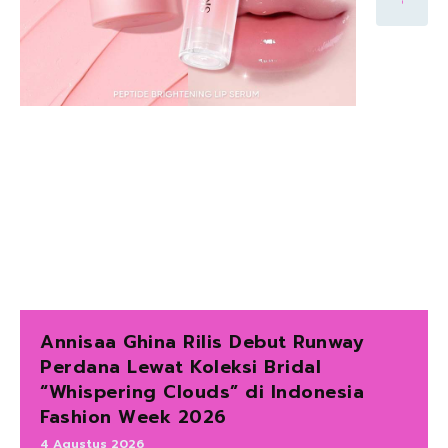
Annisaa Ghina Rilis Debut Runway
Perdana Lewat Koleksi Bridal
“Whispering Clouds” di Indonesia
Fashion Week 2026
4 Agustus 2026