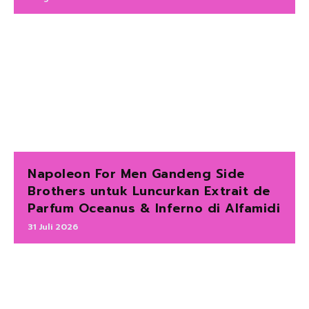
Napoleon For Men Gandeng Side
Brothers untuk Luncurkan Extrait de
Parfum Oceanus & Inferno di Alfamidi
31 Juli 2026