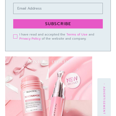
SUBSCRIBE
I have read and accepted the
Terms of Use
and
Privacy Policy
of the website and company.
- ADVERTISEMENT -