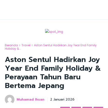
Beranda
Travel
Aston Sentul Hadirkan Joy Year End Family
Holiday &...
Aston Sentul Hadirkan Joy
Year End Family Holiday &
Perayaan Tahun Baru
Bertema Jepang
Muhamad Ihsan
2 Januari 2026