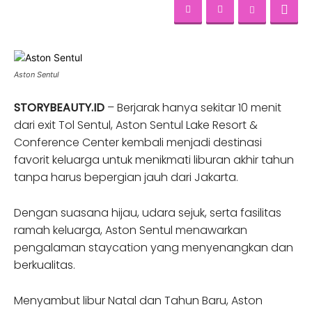
Aston Sentul
STORYBEAUTY.ID
– Berjarak hanya sekitar 10 menit
dari exit Tol Sentul, Aston Sentul Lake Resort &
Conference Center kembali menjadi destinasi
favorit keluarga untuk menikmati liburan akhir tahun
tanpa harus bepergian jauh dari Jakarta.
Dengan suasana hijau, udara sejuk, serta fasilitas
ramah keluarga, Aston Sentul menawarkan
pengalaman staycation yang menyenangkan dan
berkualitas.
Menyambut libur Natal dan Tahun Baru, Aston