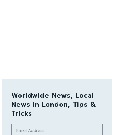
Worldwide News, Local
News in London, Tips &
Tricks