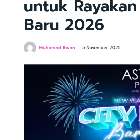
untuk Rayakan
Baru 2026
Muhamad Ihsan
5 November 2025