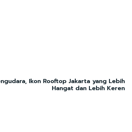
gudara, Ikon Rooftop Jakarta yang Lebih
Hangat dan Lebih Keren