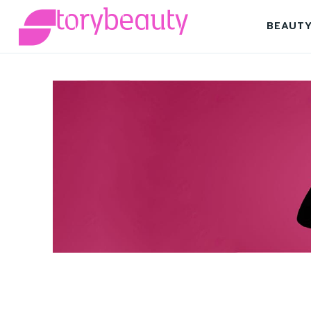
BEAUT