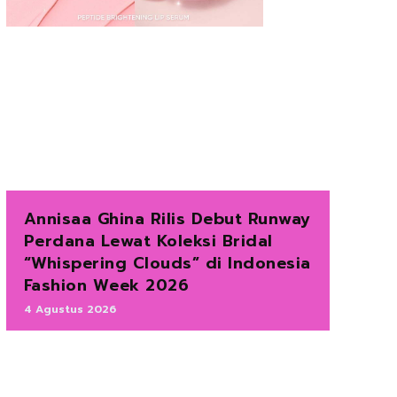
Annisaa Ghina Rilis Debut Runway
Perdana Lewat Koleksi Bridal
“Whispering Clouds” di Indonesia
Fashion Week 2026
4 Agustus 2026