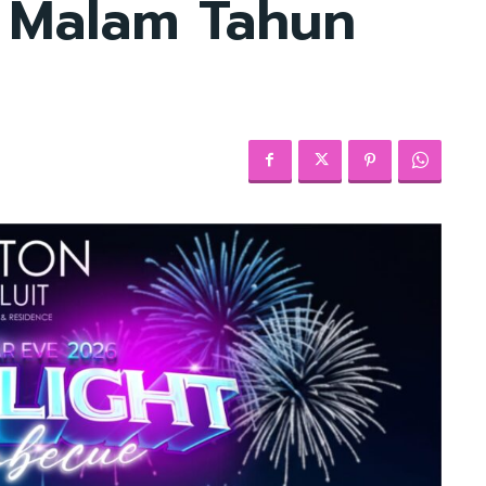
 Malam Tahun