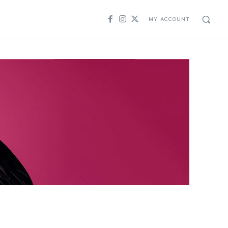
MY ACCOUNT