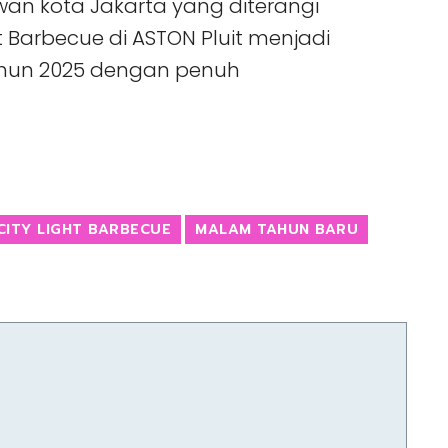
 kota Jakarta yang diterangi
 Barbecue di ASTON Pluit menjadi
tahun 2025 dengan penuh
CITY LIGHT BARBECUE
MALAM TAHUN BARU