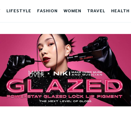
Y
LIFESTYLE
FASHION
WOMEN
TRAVEL
HEALTH