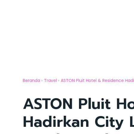
Beranda
Travel
ASTON Pluit Hotel & Residence Hadir
ASTON Pluit H
Hadirkan City 