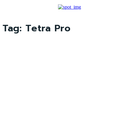
Tag:
Tetra Pro