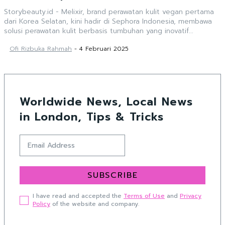
Storybeauty.id - Melixir, brand perawatan kulit vegan pertama
dari Korea Selatan, kini hadir di Sephora Indonesia, membawa
solusi perawatan kulit berbasis tumbuhan yang inovatif...
Ofi Rizbuka Rahmah
-
4 Februari 2025
Worldwide News, Local News
in London, Tips & Tricks
SUBSCRIBE
I have read and accepted the
Terms of Use
and
Privacy
Policy
of the website and company.