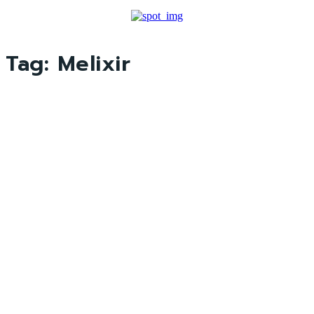
Tag:
Melixir