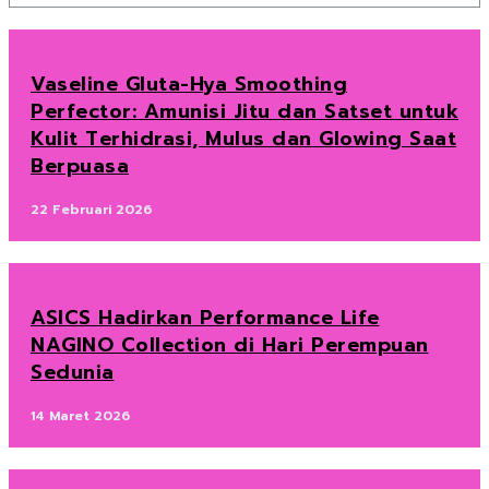
Vaseline Gluta-Hya Smoothing
Perfector: Amunisi Jitu dan Satset untuk
Kulit Terhidrasi, Mulus dan Glowing Saat
Berpuasa
22 Februari 2026
ASICS Hadirkan Performance Life
NAGINO Collection di Hari Perempuan
Sedunia
14 Maret 2026