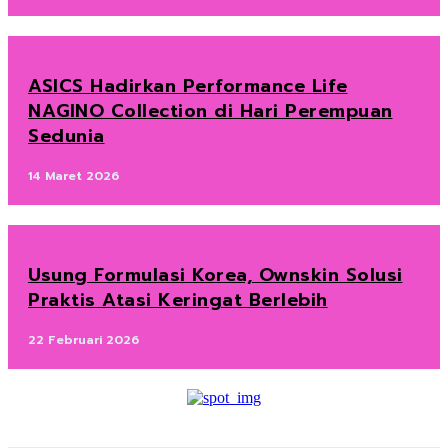
ASICS Hadirkan Performance Life
NAGINO Collection di Hari Perempuan
Sedunia
14 Maret 2026
Usung Formulasi Korea, Ownskin Solusi
Praktis Atasi Keringat Berlebih
22 Februari 2026