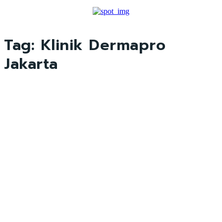
Tag:
Klinik Dermapro
Jakarta