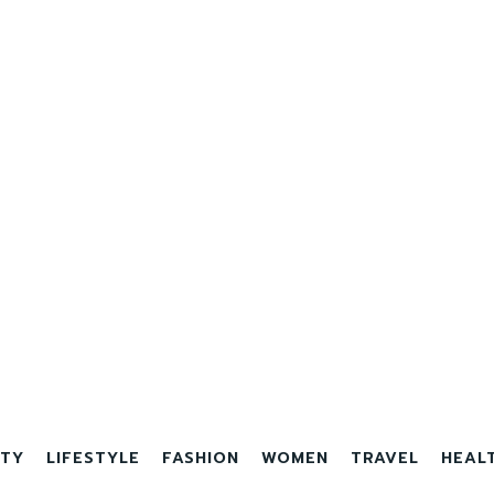
TY
LIFESTYLE
FASHION
WOMEN
TRAVEL
HEAL