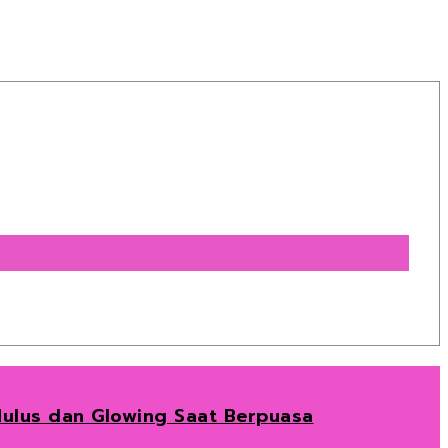
 Mulus dan Glowing Saat Berpuasa