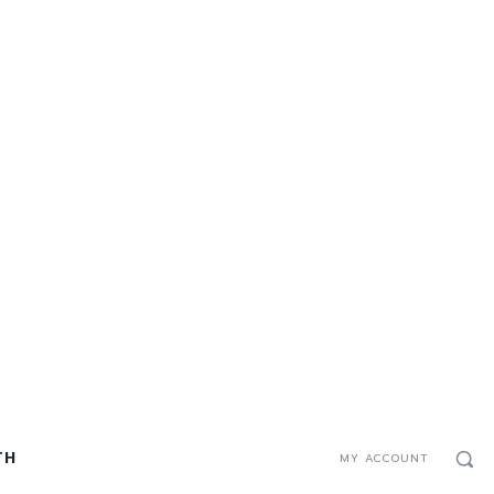
TH
MY ACCOUNT