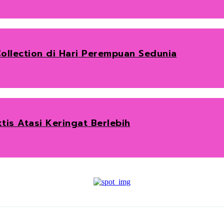
ollection di Hari Perempuan Sedunia
tis Atasi Keringat Berlebih